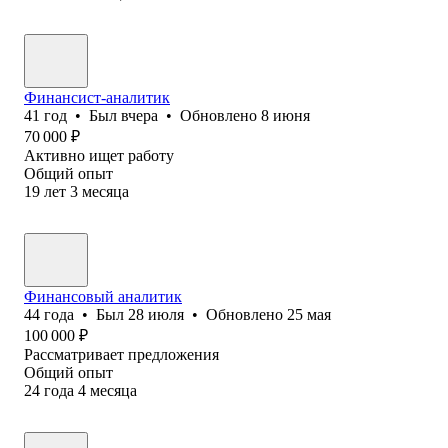
Финансист-аналитик
41
год
•
Был
вчера
•
Обновлено
8 июня
70 000
₽
Активно ищет работу
Общий опыт
19
лет
3
месяца
Финансовый аналитик
44
года
•
Был
28 июля
•
Обновлено
25 мая
100 000
₽
Рассматривает предложения
Общий опыт
24
года
4
месяца