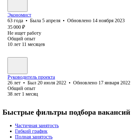
Экономист
63
года
•
Была
5 апреля
•
Обновлено
14 ноября 2023
35 000
₽
Не ищет работу
Общий опыт
10
лет
11
месяцев
Руководитель проекта
26
лет
•
Был
20 июля 2022
•
Обновлено
17 января 2022
Общий опыт
38
лет
1
месяц
Быстрые фильтры подбора вакансий
Частичная занятость
Гибкий график
Полная занятость