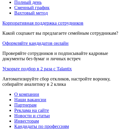
Полный день
Сменный график
Вахтовый метод
Корпоративная поддержка сотрудников
Какой соцпакет вы предлагаете семейным сотрудникам?
Оформляйте кандидатов онлайн
Проверяйте сотрудников и подписывайте кадровые
документы без бумаг и личных встреч
Ускорьте подбор в 2 раза с Talantix
Автоматизируйте сбор откликов, настройте воронку,
собирайте аналитику в 2 клика
О компании
Наши вакансии
Партнерам
Реклама на сайте
Новости и статьи
Инвесторам
Кандидаты по профессиям