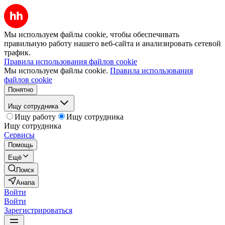
Мы используем файлы cookie, чтобы обеспечивать
правильную работу нашего веб-сайта и анализировать сетевой
трафик.
Правила использования файлов cookie
Мы используем файлы cookie.
Правила использования
файлов cookie
Понятно
Ищу сотрудника
Ищу работу
Ищу сотрудника
Ищу сотрудника
Сервисы
Помощь
Ещё
Поиск
Анапа
Войти
Войти
Зарегистрироваться