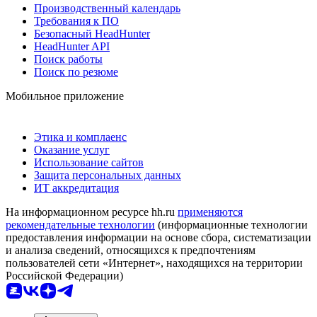
Производственный календарь
Требования к ПО
Безопасный HeadHunter
HeadHunter API
Поиск работы
Поиск по резюме
Мобильное приложение
Этика и комплаенс
Оказание услуг
Использование сайтов
Защита персональных данных
ИТ аккредитация
На информационном ресурсе hh.ru
применяются
рекомендательные технологии
(информационные технологии
предоставления информации на основе сбора, систематизации
и анализа сведений, относящихся к предпочтениям
пользователей сети «Интернет», находящихся на территории
Российской Федерации)