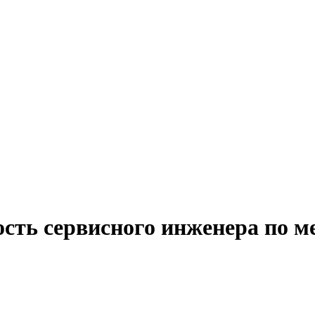
ость сервисного инженера по 