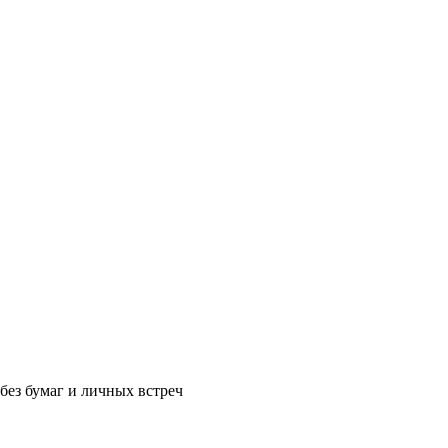
без бумаг и личных встреч