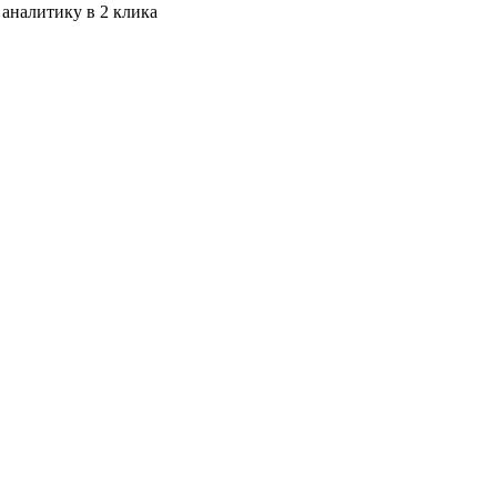
 аналитику в 2 клика