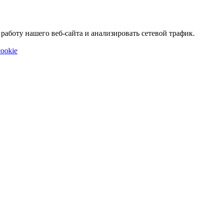
аботу нашего веб-сайта и анализировать сетевой трафик.
ookie