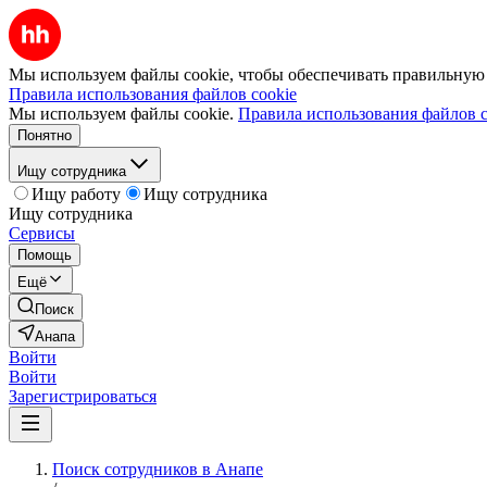
Мы используем файлы cookie, чтобы обеспечивать правильную р
Правила использования файлов cookie
Мы используем файлы cookie.
Правила использования файлов c
Понятно
Ищу сотрудника
Ищу работу
Ищу сотрудника
Ищу сотрудника
Сервисы
Помощь
Ещё
Поиск
Анапа
Войти
Войти
Зарегистрироваться
Поиск сотрудников в Анапе