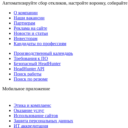
Автоматизируйте сбор откликов, настройте воронку, собирайте
О компании
Наши вакансии
Партнерам
Реклама на сайте
Новости и статьи
Инвесторам
Кандидаты по профессиям
Производственный календарь
Требования к ПО
Безопасный HeadHunter
HeadHunter API
Поиск работы
Поиск по резюме
Мобильное приложение
Этика и комплаенс
Оказание услуг
Использование сайтов
Защита персональных данных
ИТ аккредитация