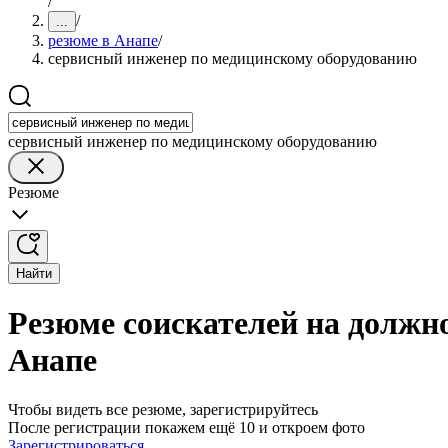
/
/
...
резюме в Анапе
/
сервисный инженер по медицинскому оборудованию
сервисный инженер по медицинскому оборудованию
Резюме
Найти
Резюме соискателей на должн
Анапе
Чтобы видеть все резюме, зарегистрируйтесь
После регистрации покажем ещё 10 и откроем фото
Зарегистрироваться