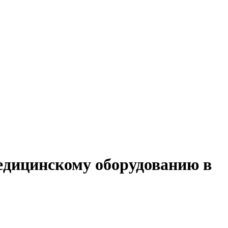
медицинскому оборудованию в