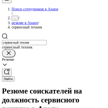
Поиск сотрудников в Анапе
/
/
...
резюме в Анапе
/
сервисный техник
сервисный техник
Резюме
Найти
Резюме соискателей на
должность сервисного