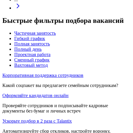
Быстрые фильтры подбора вакансий
Частичная занятость
Гибкий график
Полная занятость
Полный день
Проектная работа
Сменный график
Вахтовый метод
Корпоративная поддержка сотрудников
Какой соцпакет вы предлагаете семейным сотрудникам?
Оформляйте кандидатов онлайн
Проверяйте сотрудников и подписывайте кадровые
документы без бумаг и личных встреч
Ускорьте подбор в 2 раза с Talantix
Автоматизируйте сбор откликов, настройте воронку,