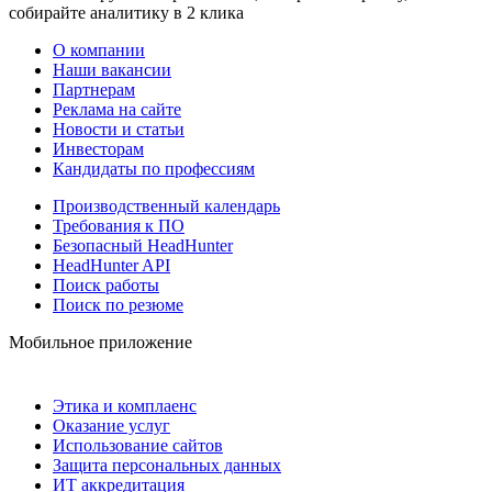
собирайте аналитику в 2 клика
О компании
Наши вакансии
Партнерам
Реклама на сайте
Новости и статьи
Инвесторам
Кандидаты по профессиям
Производственный календарь
Требования к ПО
Безопасный HeadHunter
HeadHunter API
Поиск работы
Поиск по резюме
Мобильное приложение
Этика и комплаенс
Оказание услуг
Использование сайтов
Защита персональных данных
ИТ аккредитация