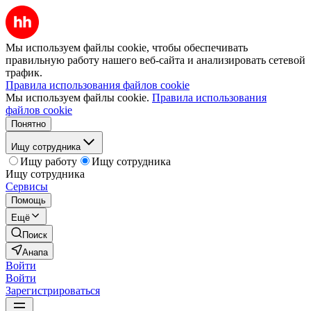
Мы используем файлы cookie, чтобы обеспечивать
правильную работу нашего веб-сайта и анализировать сетевой
трафик.
Правила использования файлов cookie
Мы используем файлы cookie.
Правила использования
файлов cookie
Понятно
Ищу сотрудника
Ищу работу
Ищу сотрудника
Ищу сотрудника
Сервисы
Помощь
Ещё
Поиск
Анапа
Войти
Войти
Зарегистрироваться