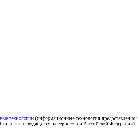
ные технологии
(информационные технологии предоставления ин
Интернет», находящихся на территории Российской Федерации)