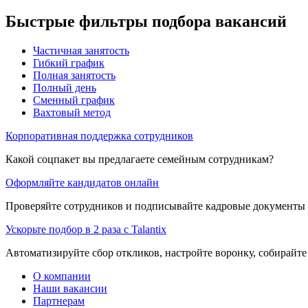
Быстрые фильтры подбора вакансий
Частичная занятость
Гибкий график
Полная занятость
Полный день
Сменный график
Вахтовый метод
Корпоративная поддержка сотрудников
Какой соцпакет вы предлагаете семейным сотрудникам?
Оформляйте кандидатов онлайн
Проверяйте сотрудников и подписывайте кадровые документы 
Ускорьте подбор в 2 раза с Talantix
Автоматизируйте сбор откликов, настройте воронку, собирайте
О компании
Наши вакансии
Партнерам