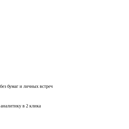
без бумаг и личных встреч
 аналитику в 2 клика