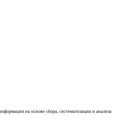
формации на основе сбора, систематизации и анализа