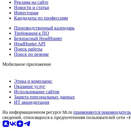
Реклама на сайте
Новости и статьи
Инвесторам
Кандидаты по профессиям
Производственный календарь
Требования к ПО
Безопасный HeadHunter
HeadHunter API
Поиск работы
Поиск по резюме
Мобильное приложение
Этика и комплаенс
Оказание услуг
Использование сайтов
Защита персональных данных
ИТ аккредитация
На информационном ресурсе hh.ru
применяются рекомендатель
сведений, относящихся к предпочтениям пользователей сети «