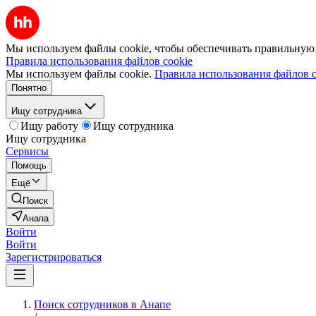
Мы используем файлы cookie, чтобы обеспечивать правильную р
Правила использования файлов cookie
Мы используем файлы cookie.
Правила использования файлов c
Понятно
Ищу сотрудника
Ищу работу
Ищу сотрудника
Ищу сотрудника
Сервисы
Помощь
Ещё
Поиск
Анапа
Войти
Войти
Зарегистрироваться
Поиск сотрудников в Анапе