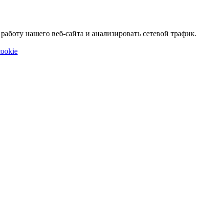
аботу нашего веб-сайта и анализировать сетевой трафик.
ookie