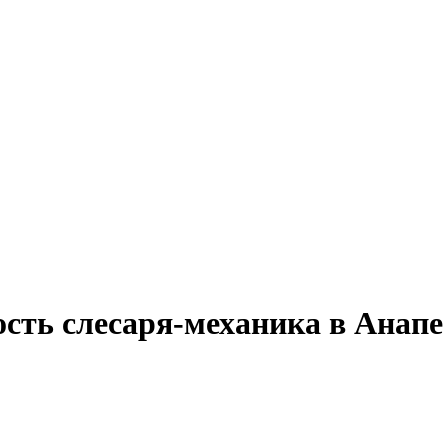
ость слесаря-механика в Анапе