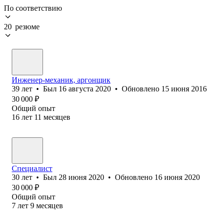
По соответствию
20 резюме
Инженер-механик, аргонщик
39
лет
•
Был
16 августа 2020
•
Обновлено
15 июня 2016
30 000
₽
Общий опыт
16
лет
11
месяцев
Специалист
30
лет
•
Был
28 июня 2020
•
Обновлено
16 июня 2020
30 000
₽
Общий опыт
7
лет
9
месяцев