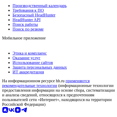
Производственный календарь
Требования к ПО
Безопасный HeadHunter
HeadHunter API
Поиск работы
Поиск по резюме
Мобильное приложение
Этика и комплаенс
Оказание услуг
Использование сайтов
Защита персональных данных
ИТ аккредитация
На информационном ресурсе hh.ru
применяются
рекомендательные технологии
(информационные технологии
предоставления информации на основе сбора, систематизации
и анализа сведений, относящихся к предпочтениям
пользователей сети «Интернет», находящихся на территории
Российской Федерации)