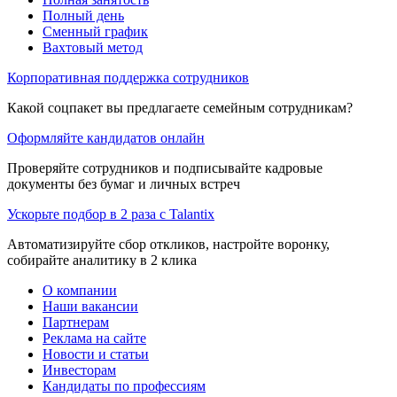
Полный день
Сменный график
Вахтовый метод
Корпоративная поддержка сотрудников
Какой соцпакет вы предлагаете семейным сотрудникам?
Оформляйте кандидатов онлайн
Проверяйте сотрудников и подписывайте кадровые
документы без бумаг и личных встреч
Ускорьте подбор в 2 раза с Talantix
Автоматизируйте сбор откликов, настройте воронку,
собирайте аналитику в 2 клика
О компании
Наши вакансии
Партнерам
Реклама на сайте
Новости и статьи
Инвесторам
Кандидаты по профессиям