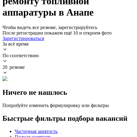
ремонту топливной
аппаратуры в Анапе
Чтобы видеть все резюме, зарегистрируйтесь
После регистрации покажем ещё 10 и откроем фото
Зарегистрироваться
За всё время
По соответствию
20 резюме
Ничего не нашлось
Попробуйте изменить формулировку или фильтры
Быстрые фильтры подбора вакансий
Частичная занятость
Полная занятость