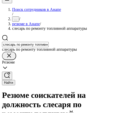
Поиск сотрудников в Анапе
/
/
...
резюме в Анапе
/
слесарь по ремонту топливной аппаратуры
слесарь по ремонту топливной аппаратуры
Резюме
Найти
Резюме соискателей на
должность слесаря по