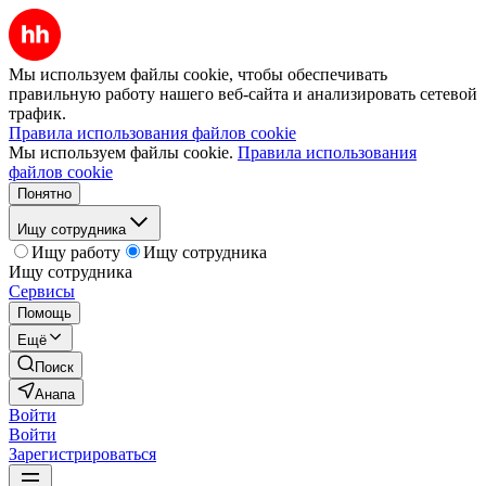
Мы используем файлы cookie, чтобы обеспечивать
правильную работу нашего веб-сайта и анализировать сетевой
трафик.
Правила использования файлов cookie
Мы используем файлы cookie.
Правила использования
файлов cookie
Понятно
Ищу сотрудника
Ищу работу
Ищу сотрудника
Ищу сотрудника
Сервисы
Помощь
Ещё
Поиск
Анапа
Войти
Войти
Зарегистрироваться