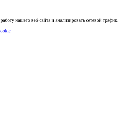
аботу нашего веб-сайта и анализировать сетевой трафик.
ookie