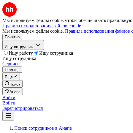
Мы используем файлы cookie, чтобы обеспечивать правильную р
Правила использования файлов cookie
Мы используем файлы cookie.
Правила использования файлов c
Понятно
Ищу сотрудника
Ищу работу
Ищу сотрудника
Ищу сотрудника
Сервисы
Помощь
Ещё
Поиск
Анапа
Войти
Войти
Зарегистрироваться
Поиск сотрудников в Анапе