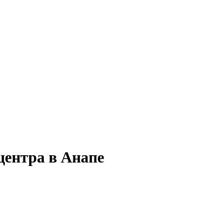
центра в Анапе