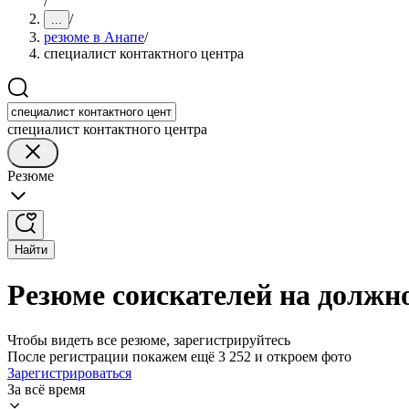
/
/
...
резюме в Анапе
/
специалист контактного центра
специалист контактного центра
Резюме
Найти
Резюме соискателей на должн
Чтобы видеть все резюме, зарегистрируйтесь
После регистрации покажем ещё 3 252 и откроем фото
Зарегистрироваться
За всё время