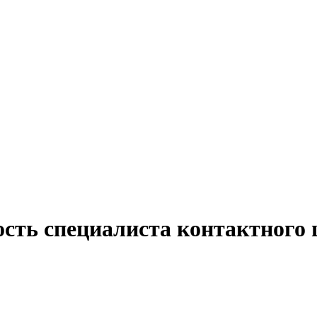
ость специалиста контактного 