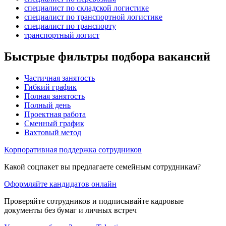
специалист по складской логистике
специалист по транспортной логистике
специалист по транспорту
транспортный логист
Быстрые фильтры подбора вакансий
Частичная занятость
Гибкий график
Полная занятость
Полный день
Проектная работа
Сменный график
Вахтовый метод
Корпоративная поддержка сотрудников
Какой соцпакет вы предлагаете семейным сотрудникам?
Оформляйте кандидатов онлайн
Проверяйте сотрудников и подписывайте кадровые
документы без бумаг и личных встреч