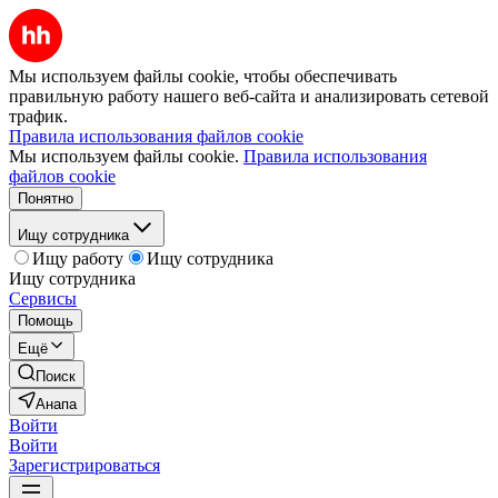
Мы используем файлы cookie, чтобы обеспечивать
правильную работу нашего веб-сайта и анализировать сетевой
трафик.
Правила использования файлов cookie
Мы используем файлы cookie.
Правила использования
файлов cookie
Понятно
Ищу сотрудника
Ищу работу
Ищу сотрудника
Ищу сотрудника
Сервисы
Помощь
Ещё
Поиск
Анапа
Войти
Войти
Зарегистрироваться