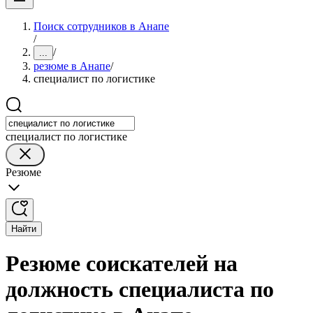
Поиск сотрудников в Анапе
/
/
...
резюме в Анапе
/
специалист по логистике
специалист по логистике
Резюме
Найти
Резюме соискателей на
должность специалиста по