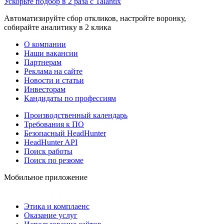
Ускорьте подбор в 2 раза с Talantix
Автоматизируйте сбор откликов, настройте воронку,
собирайте аналитику в 2 клика
О компании
Наши вакансии
Партнерам
Реклама на сайте
Новости и статьи
Инвесторам
Кандидаты по профессиям
Производственный календарь
Требования к ПО
Безопасный HeadHunter
HeadHunter API
Поиск работы
Поиск по резюме
Мобильное приложение
Этика и комплаенс
Оказание услуг