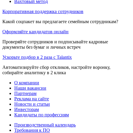
Вахтовый метод
Корпоративная поддержка сотрудников
Какой соцпакет вы предлагаете семейным сотрудникам?
Оформляйте кандидатов онлайн
Проверяйте сотрудников и подписывайте кадровые
документы без бумаг и личных встреч
Ускорьте подбор в 2 раза с Talantix
Автоматизируйте сбор откликов, настройте воронку,
собирайте аналитику в 2 клика
О компании
Наши вакансии
Партнерам
Реклама на сайте
Новости и статьи
Инвесторам
Кандидаты по профессиям
Производственный календарь
Требования к ПО