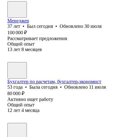
Менеджер
37
лет
•
Был
сегодня
•
Обновлено
30 июля
100 000
₽
Рассматривает предложения
Общий опыт
13
лет
8
месяцев
Бухгалтер по расчетам, бухгалтер-экономист
53
года
•
Была
сегодня
•
Обновлено
11 июля
80 000
₽
Активно ищет работу
Общий опыт
12
лет
4
месяца