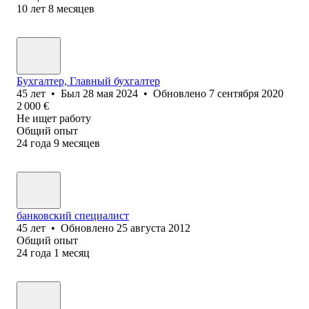
10
лет
8
месяцев
Бухгалтер, Главный бухгалтер
45
лет
•
Был
28 мая 2024
•
Обновлено
7 сентября 2020
2 000
€
Не ищет работу
Общий опыт
24
года
9
месяцев
банковский специалист
45
лет
•
Обновлено
25 августа 2012
Общий опыт
24
года
1
месяц