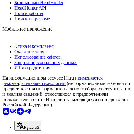
Безопасный HeadHunter
HeadHunter API
Поиск работы
Поиск по резюме
Мобильное приложение
Этика и комплаенс
Оказание услуг
Использование сайтов
Защита персональных данных
ИТ аккредитация
На информационном ресурсе hh.ru
применяются
рекомендательные технологии
(информационные технологии
предоставления информации на основе сбора, систематизации
и анализа сведений, относящихся к предпочтениям
пользователей сети «Интернет», находящихся на территории
Российской Федерации)
Русский