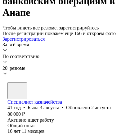
банковским операциям в
Анапе
Чтобы видеть все резюме, зарегистрируйтесь
После регистрации покажем ещё 166 и откроем фото
Зарегистрироваться
За всё время
По соответствию
20 резюме
Специалист казначейства
41
год
•
Была
3 августа
•
Обновлено
2 августа
80 000
₽
Активно ищет работу
Общий опыт
16
лет
11
месяцев