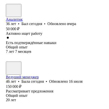
Аналитик
36
лет
•
Был
сегодня
•
Обновлено
вчера
50 000
₽
Активно ищет работу
Есть подтверждённые навыки
Общий опыт
7
лет
7
месяцев
Ведущий менеджер
46
лет
•
Была
сегодня
•
Обновлено
16 июля
150 000
₽
Рассматривает предложения
Общий опыт
20
лет