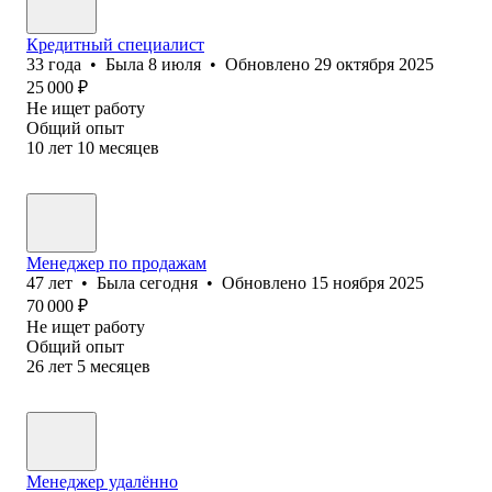
Кредитный специалист
33
года
•
Была
8 июля
•
Обновлено
29 октября 2025
25 000
₽
Не ищет работу
Общий опыт
10
лет
10
месяцев
Менеджер по продажам
47
лет
•
Была
сегодня
•
Обновлено
15 ноября 2025
70 000
₽
Не ищет работу
Общий опыт
26
лет
5
месяцев
Менеджер удалённо