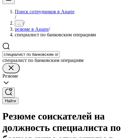
Поиск сотрудников в Анапе
/
/
...
резюме в Анапе
/
специалист по банковским операциям
специалист по банковским операциям
Резюме
Найти
Резюме соискателей на
должность специалиста по