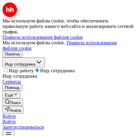
Мы используем файлы cookie, чтобы обеспечивать
правильную работу нашего веб-сайта и анализировать сетевой
трафик.
Правила использования файлов cookie
Мы используем файлы cookie.
Правила использования
файлов cookie
Понятно
Ищу сотрудника
Ищу работу
Ищу сотрудника
Ищу сотрудника
Сервисы
Помощь
Ещё
Поиск
Анапа
Войти
Войти
Зарегистрироваться