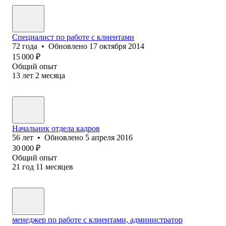
Специалист по работе с клиентами
72
года
•
Обновлено
17 октября 2014
15 000
₽
Общий опыт
13
лет
2
месяца
Начальник отдела кадров
56
лет
•
Обновлено
5 апреля 2016
30 000
₽
Общий опыт
21
год
11
месяцев
менеджер по работе с клиентами, администратор