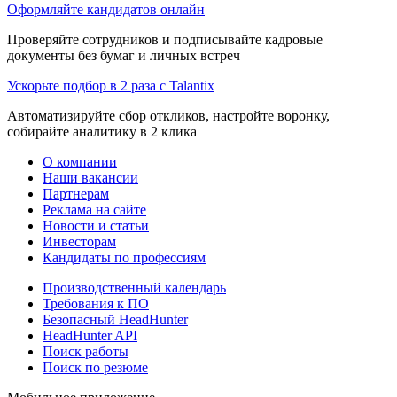
Оформляйте кандидатов онлайн
Проверяйте сотрудников и подписывайте кадровые
документы без бумаг и личных встреч
Ускорьте подбор в 2 раза с Talantix
Автоматизируйте сбор откликов, настройте воронку,
собирайте аналитику в 2 клика
О компании
Наши вакансии
Партнерам
Реклама на сайте
Новости и статьи
Инвесторам
Кандидаты по профессиям
Производственный календарь
Требования к ПО
Безопасный HeadHunter
HeadHunter API
Поиск работы
Поиск по резюме