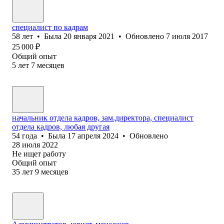
специалист по кадрам
58
лет
•
Была
20 января 2021
•
Обновлено
7 июля 2017
25 000
₽
Общий опыт
5
лет
7
месяцев
начальник отдела кадров, зам.директора, специалист
отдела кадров, любая другая
54
года
•
Была
17 апреля 2024
•
Обновлено
28 июля 2022
Не ищет работу
Общий опыт
35
лет
9
месяцев