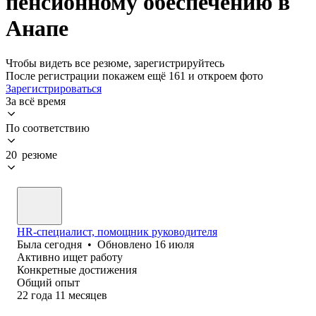
пенсионному обеспечению в
Анапе
Чтобы видеть все резюме, зарегистрируйтесь
После регистрации покажем ещё 161 и откроем фото
Зарегистрироваться
За всё время
По соответствию
20 резюме
HR-специалист, помощник руководителя
Была
сегодня
•
Обновлено
16 июля
Активно ищет работу
Конкретные достижения
Общий опыт
22
года
11
месяцев