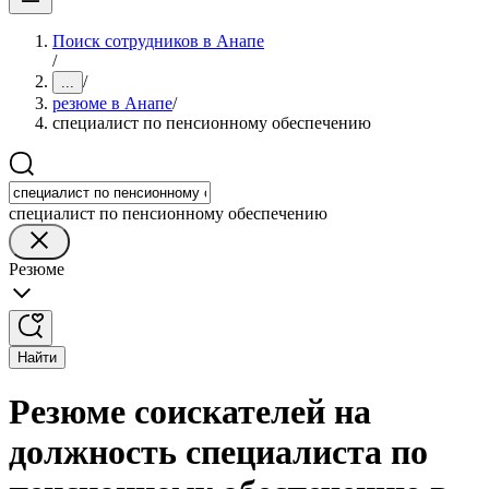
Поиск сотрудников в Анапе
/
/
...
резюме в Анапе
/
специалист по пенсионному обеспечению
специалист по пенсионному обеспечению
Резюме
Найти
Резюме соискателей на
должность специалиста по