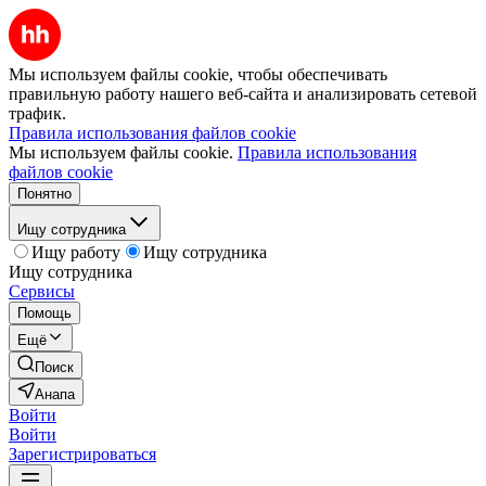
Мы используем файлы cookie, чтобы обеспечивать
правильную работу нашего веб-сайта и анализировать сетевой
трафик.
Правила использования файлов cookie
Мы используем файлы cookie.
Правила использования
файлов cookie
Понятно
Ищу сотрудника
Ищу работу
Ищу сотрудника
Ищу сотрудника
Сервисы
Помощь
Ещё
Поиск
Анапа
Войти
Войти
Зарегистрироваться