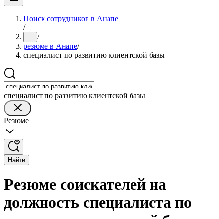
Поиск сотрудников в Анапе
/
/
...
резюме в Анапе
/
специалист по развитию клиентской базы
специалист по развитию клиентской базы
Резюме
Найти
Резюме соискателей на
должность специалиста по