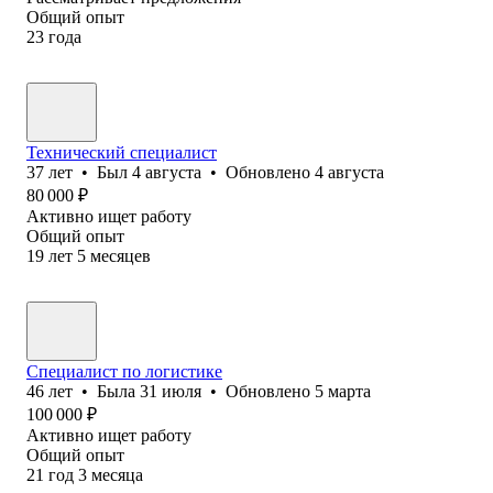
Общий опыт
23
года
Технический специалист
37
лет
•
Был
4 августа
•
Обновлено
4 августа
80 000
₽
Активно ищет работу
Общий опыт
19
лет
5
месяцев
Специалист по логистике
46
лет
•
Была
31 июля
•
Обновлено
5 марта
100 000
₽
Активно ищет работу
Общий опыт
21
год
3
месяца