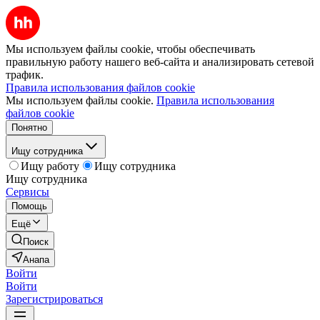
Мы используем файлы cookie, чтобы обеспечивать
правильную работу нашего веб-сайта и анализировать сетевой
трафик.
Правила использования файлов cookie
Мы используем файлы cookie.
Правила использования
файлов cookie
Понятно
Ищу сотрудника
Ищу работу
Ищу сотрудника
Ищу сотрудника
Сервисы
Помощь
Ещё
Поиск
Анапа
Войти
Войти
Зарегистрироваться