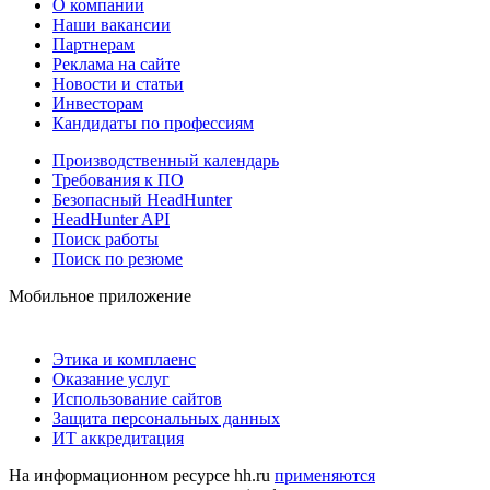
О компании
Наши вакансии
Партнерам
Реклама на сайте
Новости и статьи
Инвесторам
Кандидаты по профессиям
Производственный календарь
Требования к ПО
Безопасный HeadHunter
HeadHunter API
Поиск работы
Поиск по резюме
Мобильное приложение
Этика и комплаенс
Оказание услуг
Использование сайтов
Защита персональных данных
ИТ аккредитация
На информационном ресурсе hh.ru
применяются