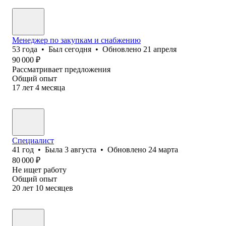
Менеджер по закупкам и снабжению
53
года
•
Был
сегодня
•
Обновлено
21 апреля
90 000
₽
Рассматривает предложения
Общий опыт
17
лет
4
месяца
Специалист
41
год
•
Была
3 августа
•
Обновлено
24 марта
80 000
₽
Не ищет работу
Общий опыт
20
лет
10
месяцев