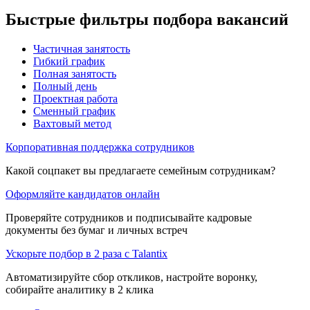
Быстрые фильтры подбора вакансий
Частичная занятость
Гибкий график
Полная занятость
Полный день
Проектная работа
Сменный график
Вахтовый метод
Корпоративная поддержка сотрудников
Какой соцпакет вы предлагаете семейным сотрудникам?
Оформляйте кандидатов онлайн
Проверяйте сотрудников и подписывайте кадровые
документы без бумаг и личных встреч
Ускорьте подбор в 2 раза с Talantix
Автоматизируйте сбор откликов, настройте воронку,
собирайте аналитику в 2 клика