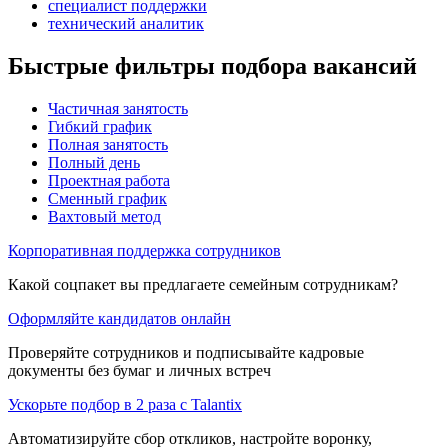
специалист поддержки
технический аналитик
Быстрые фильтры подбора вакансий
Частичная занятость
Гибкий график
Полная занятость
Полный день
Проектная работа
Сменный график
Вахтовый метод
Корпоративная поддержка сотрудников
Какой соцпакет вы предлагаете семейным сотрудникам?
Оформляйте кандидатов онлайн
Проверяйте сотрудников и подписывайте кадровые
документы без бумаг и личных встреч
Ускорьте подбор в 2 раза с Talantix
Автоматизируйте сбор откликов, настройте воронку,