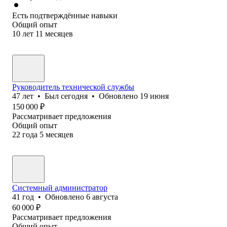
Есть подтверждённые навыки
Общий опыт
10
лет
11
месяцев
Руководитель технической службы
47
лет
•
Был
сегодня
•
Обновлено
19 июня
150 000
₽
Рассматривает предложения
Общий опыт
22
года
5
месяцев
Системный администратор
41
год
•
Обновлено
6 августа
60 000
₽
Рассматривает предложения
Общий опыт