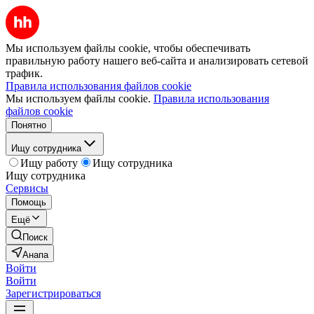
Мы используем файлы cookie, чтобы обеспечивать
правильную работу нашего веб-сайта и анализировать сетевой
трафик.
Правила использования файлов cookie
Мы используем файлы cookie.
Правила использования
файлов cookie
Понятно
Ищу сотрудника
Ищу работу
Ищу сотрудника
Ищу сотрудника
Сервисы
Помощь
Ещё
Поиск
Анапа
Войти
Войти
Зарегистрироваться