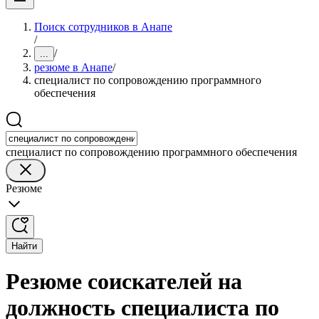
Поиск сотрудников в Анапе
/
/
...
резюме в Анапе
/
специалист по сопровождению программного
обеспечения
специалист по сопровождению программного обеспечения
Резюме
Найти
Резюме соискателей на
должность специалиста по