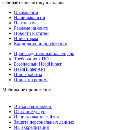
собирайте аналитику в 2 клика
О компании
Наши вакансии
Партнерам
Реклама на сайте
Новости и статьи
Инвесторам
Кандидаты по профессиям
Производственный календарь
Требования к ПО
Безопасный HeadHunter
HeadHunter API
Поиск работы
Поиск по резюме
Мобильное приложение
Этика и комплаенс
Оказание услуг
Использование сайтов
Защита персональных данных
ИТ аккредитация