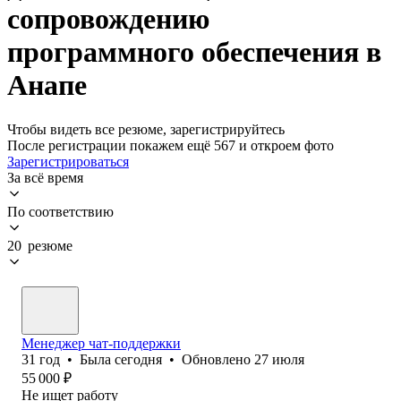
сопровождению
программного обеспечения в
Анапе
Чтобы видеть все резюме, зарегистрируйтесь
После регистрации покажем ещё 567 и откроем фото
Зарегистрироваться
За всё время
По соответствию
20 резюме
Менеджер чат-поддержки
31
год
•
Была
сегодня
•
Обновлено
27 июля
55 000
₽
Не ищет работу