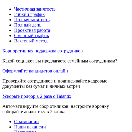
Частичная занятость
Гибкий график
Полная занятость
Полный день
Проектная работа
Сменный график
Вахтовый метод
Корпоративная поддержка сотрудников
Какой соцпакет вы предлагаете семейным сотрудникам?
Оформляйте кандидатов онлайн
Проверяйте сотрудников и подписывайте кадровые
документы без бумаг и личных встреч
Ускорьте подбор в 2 раза с Talantix
Автоматизируйте сбор откликов, настройте воронку,
собирайте аналитику в 2 клика
О компании
Наши вакансии