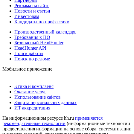
Партнерам
Реклама на сайте
Новости и статьи
Инвесторам
Кандидаты по профессиям
Производственный календарь
Требования к ПО
Безопасный HeadHunter
HeadHunter API
Поиск работы
Поиск по резюме
Мобильное приложение
Этика и комплаенс
Оказание услуг
Использование сайтов
Защита персональных данных
ИТ аккредитация
На информационном ресурсе hh.ru
применяются
рекомендательные технологии
(информационные технологии
предоставления информации на основе сбора, систематизации