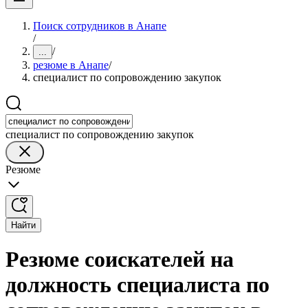
Поиск сотрудников в Анапе
/
/
...
резюме в Анапе
/
специалист по сопровождению закупок
специалист по сопровождению закупок
Резюме
Найти
Резюме соискателей на
должность специалиста по