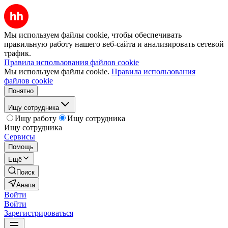
Мы используем файлы cookie, чтобы обеспечивать
правильную работу нашего веб-сайта и анализировать сетевой
трафик.
Правила использования файлов cookie
Мы используем файлы cookie.
Правила использования
файлов cookie
Понятно
Ищу сотрудника
Ищу работу
Ищу сотрудника
Ищу сотрудника
Сервисы
Помощь
Ещё
Поиск
Анапа
Войти
Войти
Зарегистрироваться