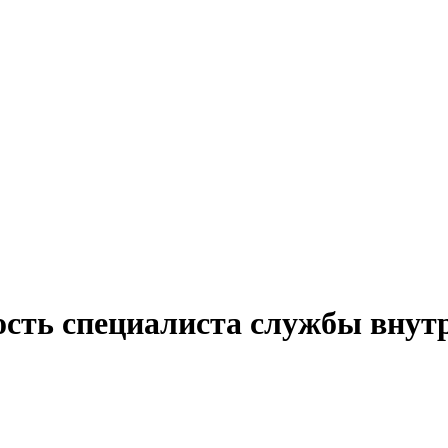
ость специалиста службы внутр