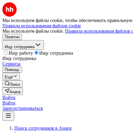
Мы используем файлы cookie, чтобы обеспечивать правильную р
Правила использования файлов cookie
Мы используем файлы cookie.
Правила использования файлов c
Понятно
Ищу сотрудника
Ищу работу
Ищу сотрудника
Ищу сотрудника
Сервисы
Помощь
Ещё
Поиск
Анапа
Войти
Войти
Зарегистрироваться
Поиск сотрудников в Анапе