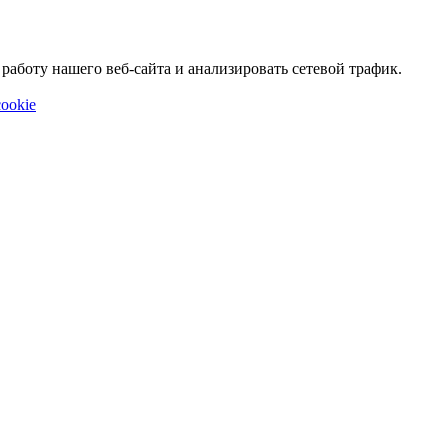
аботу нашего веб-сайта и анализировать сетевой трафик.
ookie