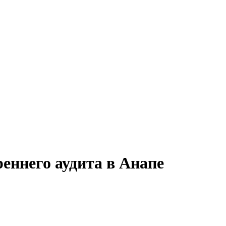
еннего аудита в Анапе