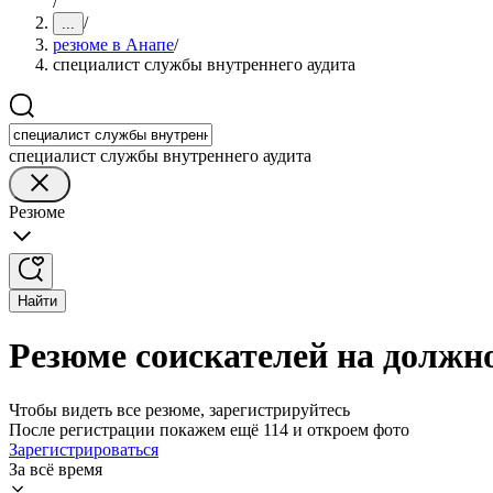
/
/
...
резюме в Анапе
/
специалист службы внутреннего аудита
специалист службы внутреннего аудита
Резюме
Найти
Резюме соискателей на должн
Чтобы видеть все резюме, зарегистрируйтесь
После регистрации покажем ещё 114 и откроем фото
Зарегистрироваться
За всё время