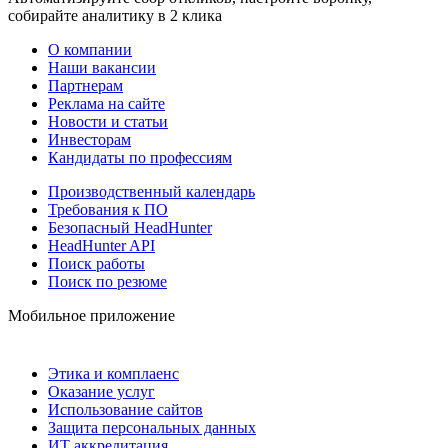
собирайте аналитику в 2 клика
О компании
Наши вакансии
Партнерам
Реклама на сайте
Новости и статьи
Инвесторам
Кандидаты по профессиям
Производственный календарь
Требования к ПО
Безопасный HeadHunter
HeadHunter API
Поиск работы
Поиск по резюме
Мобильное приложение
Этика и комплаенс
Оказание услуг
Использование сайтов
Защита персональных данных
ИТ аккредитация