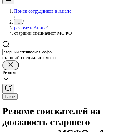
Поиск сотрудников в Анапе
/
/
...
резюме в Анапе
/
старший специалист МСФО
старший специалист мсфо
Резюме
Найти
Резюме соискателей на
должность старшего