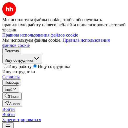
Мы используем файлы cookie, чтобы обеспечивать
правильную работу нашего веб-сайта и анализировать сетевой
трафик.
Правила использования файлов cookie
Мы используем файлы cookie.
Правила использования
файлов cookie
Понятно
Ищу сотрудника
Ищу работу
Ищу сотрудника
Ищу сотрудника
Сервисы
Помощь
Ещё
Поиск
Анапа
Войти
Войти
Зарегистрироваться