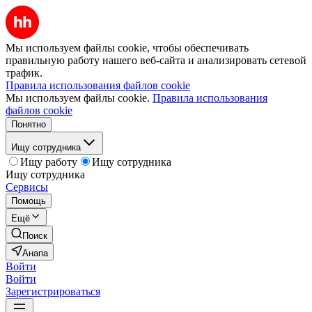
Мы используем файлы cookie, чтобы обеспечивать
правильную работу нашего веб-сайта и анализировать сетевой
трафик.
Правила использования файлов cookie
Мы используем файлы cookie.
Правила использования
файлов cookie
Понятно
Ищу сотрудника
Ищу работу
Ищу сотрудника
Ищу сотрудника
Сервисы
Помощь
Ещё
Поиск
Анапа
Войти
Войти
Зарегистрироваться