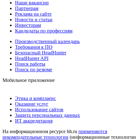
Наши вакансии
Партнерам
Реклама на сайте
Новости и статьи
Инвесторам
Кандидаты по профессиям
Производственный календарь
Требования к ПО
Безопасный HeadHunter
HeadHunter API
Поиск работы
Поиск по резюме
Мобильное приложение
Этика и комплаенс
Оказание услуг
Использование сайтов
Защита персональных данных
ИТ аккредитация
На информационном ресурсе hh.ru
применяются
рекомендательные технологии
(информационные технологии