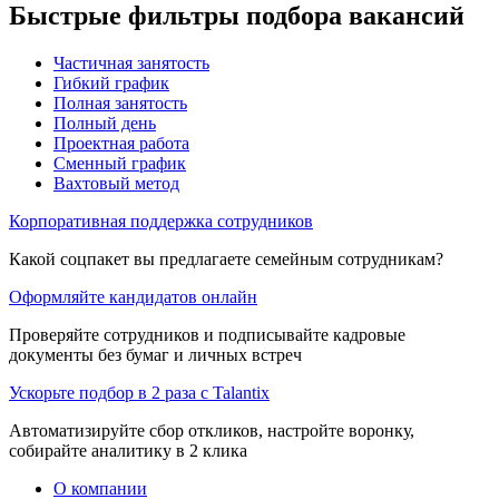
Быстрые фильтры подбора вакансий
Частичная занятость
Гибкий график
Полная занятость
Полный день
Проектная работа
Сменный график
Вахтовый метод
Корпоративная поддержка сотрудников
Какой соцпакет вы предлагаете семейным сотрудникам?
Оформляйте кандидатов онлайн
Проверяйте сотрудников и подписывайте кадровые
документы без бумаг и личных встреч
Ускорьте подбор в 2 раза с Talantix
Автоматизируйте сбор откликов, настройте воронку,
собирайте аналитику в 2 клика
О компании