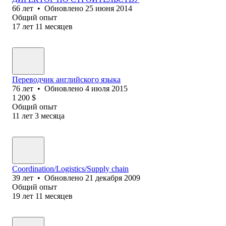
66
лет
•
Обновлено
25 июня 2014
Общий опыт
17
лет
11
месяцев
Переводчик английского языка
76
лет
•
Обновлено
4 июля 2015
1 200
$
Общий опыт
11
лет
3
месяца
Coordination/Logistics/Supply chain
39
лет
•
Обновлено
21 декабря 2009
Общий опыт
19
лет
11
месяцев