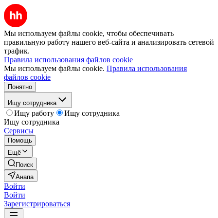
Мы используем файлы cookie, чтобы обеспечивать
правильную работу нашего веб-сайта и анализировать сетевой
трафик.
Правила использования файлов cookie
Мы используем файлы cookie.
Правила использования
файлов cookie
Понятно
Ищу сотрудника
Ищу работу
Ищу сотрудника
Ищу сотрудника
Сервисы
Помощь
Ещё
Поиск
Анапа
Войти
Войти
Зарегистрироваться