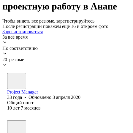
проектную работу в Анапе
Чтобы видеть все резюме, зарегистрируйтесь
После регистрации покажем ещё 16 и откроем фото
Зарегистрироваться
За всё время
По соответствию
20 резюме
Project Manager
33
года
•
Обновлено
3 апреля 2020
Общий опыт
10
лет
7
месяцев