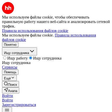
Мы используем файлы cookie, чтобы обеспечивать
правильную работу нашего веб-сайта и анализировать сетевой
трафик.
Правила использования файлов cookie
Мы используем файлы cookie.
Правила использования
файлов cookie
Понятно
Ищу сотрудника
Ищу работу
Ищу сотрудника
Ищу сотрудника
Сервисы
Помощь
Ещё
Поиск
Анапа
Войти
Войти
Зарегистрироваться