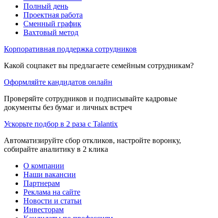
Полный день
Проектная работа
Сменный график
Вахтовый метод
Корпоративная поддержка сотрудников
Какой соцпакет вы предлагаете семейным сотрудникам?
Оформляйте кандидатов онлайн
Проверяйте сотрудников и подписывайте кадровые
документы без бумаг и личных встреч
Ускорьте подбор в 2 раза с Talantix
Автоматизируйте сбор откликов, настройте воронку,
собирайте аналитику в 2 клика
О компании
Наши вакансии
Партнерам
Реклама на сайте
Новости и статьи
Инвесторам