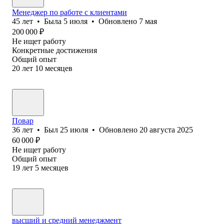
Менеджер по работе с клиентами
45
лет
•
Была
5 июля
•
Обновлено
7 мая
200 000
₽
Не ищет работу
Конкретные достижения
Общий опыт
20
лет
10
месяцев
Повар
36
лет
•
Был
25 июля
•
Обновлено
20 августа 2025
60 000
₽
Не ищет работу
Общий опыт
19
лет
5
месяцев
высший и средний менеджмент