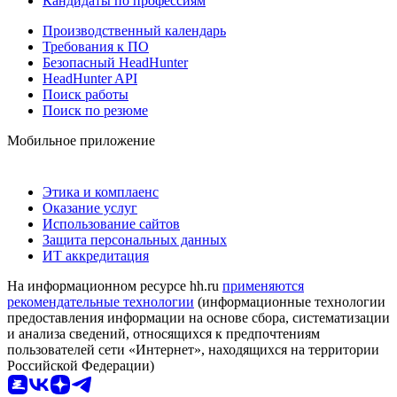
Кандидаты по профессиям
Производственный календарь
Требования к ПО
Безопасный HeadHunter
HeadHunter API
Поиск работы
Поиск по резюме
Мобильное приложение
Этика и комплаенс
Оказание услуг
Использование сайтов
Защита персональных данных
ИТ аккредитация
На информационном ресурсе hh.ru
применяются
рекомендательные технологии
(информационные технологии
предоставления информации на основе сбора, систематизации
и анализа сведений, относящихся к предпочтениям
пользователей сети «Интернет», находящихся на территории
Российской Федерации)