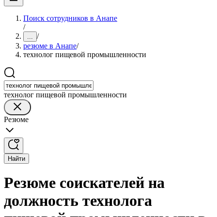
Поиск сотрудников в Анапе
/
/
...
резюме в Анапе
/
технолог пищевой промышленности
технолог пищевой промышленности
Резюме
Найти
Резюме соискателей на
должность технолога