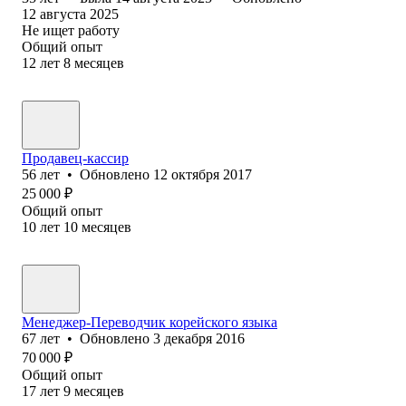
12 августа 2025
Не ищет работу
Общий опыт
12
лет
8
месяцев
Продавец-кассир
56
лет
•
Обновлено
12 октября 2017
25 000
₽
Общий опыт
10
лет
10
месяцев
Менеджер-Переводчик корейского языка
67
лет
•
Обновлено
3 декабря 2016
70 000
₽
Общий опыт
17
лет
9
месяцев