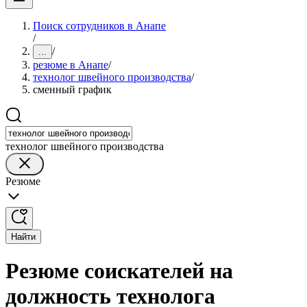
Поиск сотрудников в Анапе
/
/
...
резюме в Анапе
/
технолог швейного производства
/
сменный график
технолог швейного производства
Резюме
Найти
Резюме соискателей на
должность технолога