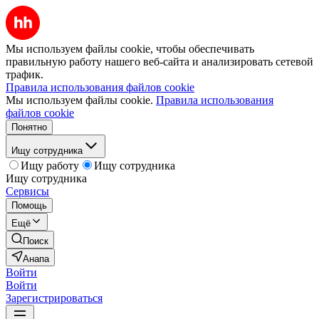
Мы используем файлы cookie, чтобы обеспечивать
правильную работу нашего веб-сайта и анализировать сетевой
трафик.
Правила использования файлов cookie
Мы используем файлы cookie.
Правила использования
файлов cookie
Понятно
Ищу сотрудника
Ищу работу
Ищу сотрудника
Ищу сотрудника
Сервисы
Помощь
Ещё
Поиск
Анапа
Войти
Войти
Зарегистрироваться