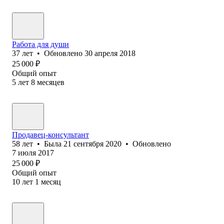
Работа для души
37
лет
•
Обновлено
30 апреля 2018
25 000
₽
Общий опыт
5
лет
8
месяцев
Продавец-консультант
58
лет
•
Была
21 сентября 2020
•
Обновлено
7 июля 2017
25 000
₽
Общий опыт
10
лет
1
месяц