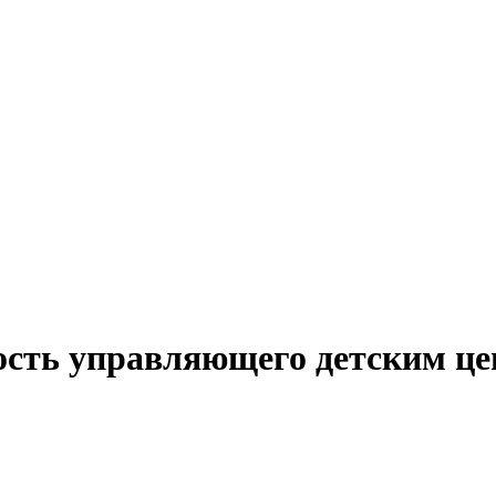
ость управляющего детским це