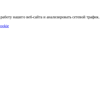
аботу нашего веб-сайта и анализировать сетевой трафик.
ookie