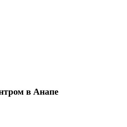
нтром в Анапе