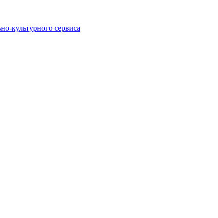
ьно-культурного сервиса