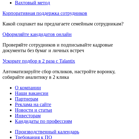
Вахтовый метод
Корпоративная поддержка сотрудников
Какой соцпакет вы предлагаете семейным сотрудникам?
Оформляйте кандидатов онлайн
Проверяйте сотрудников и подписывайте кадровые
документы без бумаг и личных встреч
Ускорьте подбор в 2 раза с Talantix
Автоматизируйте сбор откликов, настройте воронку,
собирайте аналитику в 2 клика
О компании
Наши вакансии
Партнерам
Реклама на сайте
Новости и статьи
Инвесторам
Кандидаты по профессиям
Производственный календарь
Требования к ПО