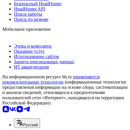
Безопасный HeadHunter
HeadHunter API
Поиск работы
Поиск по резюме
Мобильное приложение
Этика и комплаенс
Оказание услуг
Использование сайтов
Защита персональных данных
ИТ аккредитация
На информационном ресурсе hh.ru
применяются
рекомендательные технологии
(информационные технологии
предоставления информации на основе сбора, систематизации
и анализа сведений, относящихся к предпочтениям
пользователей сети «Интернет», находящихся на территории
Российской Федерации)
Русский