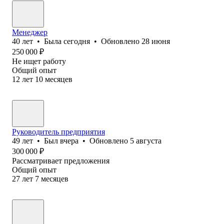
Менеджер
40
лет
•
Была
сегодня
•
Обновлено
28 июня
250 000
₽
Не ищет работу
Общий опыт
12
лет
10
месяцев
Руководитель предприятия
49
лет
•
Был
вчера
•
Обновлено
5 августа
300 000
₽
Рассматривает предложения
Общий опыт
27
лет
7
месяцев