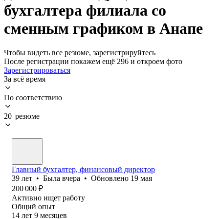
бухгалтера филиала со
сменным графиком в Анапе
Чтобы видеть все резюме, зарегистрируйтесь
После регистрации покажем ещё 296 и откроем фото
Зарегистрироваться
За всё время
По соответствию
20 резюме
Главный бухгалтер, финансовый директор
39
лет
•
Была
вчера
•
Обновлено
19 мая
200 000
₽
Активно ищет работу
Общий опыт
14
лет
9
месяцев