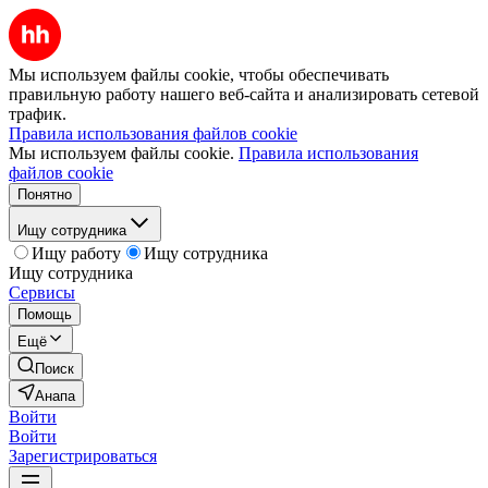
Мы используем файлы cookie, чтобы обеспечивать
правильную работу нашего веб-сайта и анализировать сетевой
трафик.
Правила использования файлов cookie
Мы используем файлы cookie.
Правила использования
файлов cookie
Понятно
Ищу сотрудника
Ищу работу
Ищу сотрудника
Ищу сотрудника
Сервисы
Помощь
Ещё
Поиск
Анапа
Войти
Войти
Зарегистрироваться