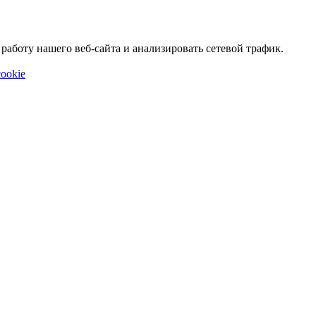
аботу нашего веб-сайта и анализировать сетевой трафик.
ookie