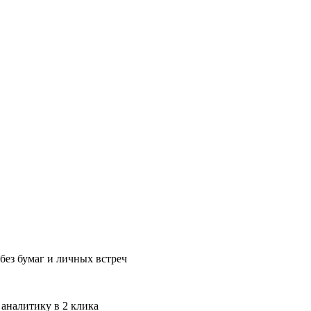
без бумаг и личных встреч
 аналитику в 2 клика