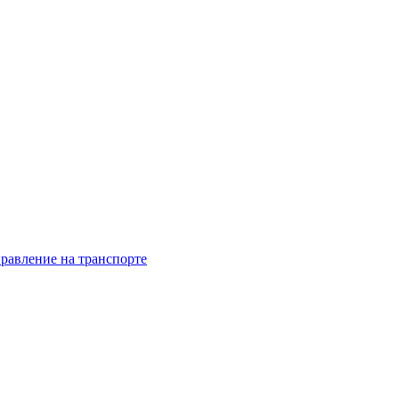
равление на транспорте