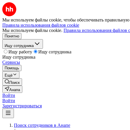
Мы используем файлы cookie, чтобы обеспечивать правильную р
Правила использования файлов cookie
Мы используем файлы cookie.
Правила использования файлов c
Понятно
Ищу сотрудника
Ищу работу
Ищу сотрудника
Ищу сотрудника
Сервисы
Помощь
Ещё
Поиск
Анапа
Войти
Войти
Зарегистрироваться
Поиск сотрудников в Анапе