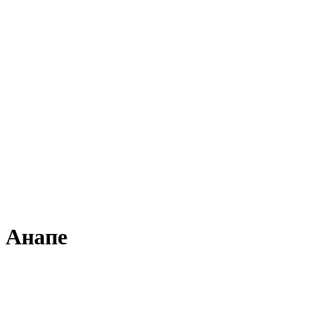
в Анапе