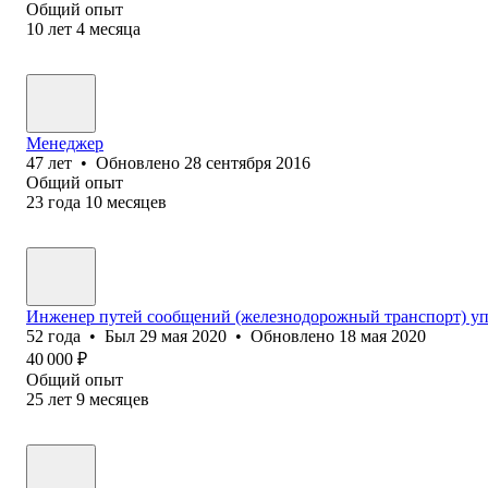
Общий опыт
10
лет
4
месяца
Менеджер
47
лет
•
Обновлено
28 сентября 2016
Общий опыт
23
года
10
месяцев
Инженер путей сообщений (железнодорожный транспорт) уп
52
года
•
Был
29 мая 2020
•
Обновлено
18 мая 2020
40 000
₽
Общий опыт
25
лет
9
месяцев