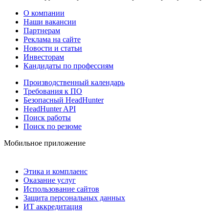
О компании
Наши вакансии
Партнерам
Реклама на сайте
Новости и статьи
Инвесторам
Кандидаты по профессиям
Производственный календарь
Требования к ПО
Безопасный HeadHunter
HeadHunter API
Поиск работы
Поиск по резюме
Мобильное приложение
Этика и комплаенс
Оказание услуг
Использование сайтов
Защита персональных данных
ИТ аккредитация