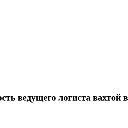
сть ведущего логиста вахтой 