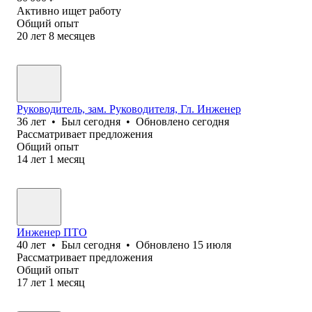
Активно ищет работу
Общий опыт
20
лет
8
месяцев
Руководитель, зам. Руководителя, Гл. Инженер
36
лет
•
Был
сегодня
•
Обновлено
сегодня
Рассматривает предложения
Общий опыт
14
лет
1
месяц
Инженер ПТО
40
лет
•
Был
сегодня
•
Обновлено
15 июля
Рассматривает предложения
Общий опыт
17
лет
1
месяц