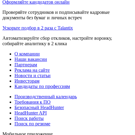
Оформляйте кандидатов онлайн
Проверяйте сотрудников и подписывайте кадровые
документы без бумаг и личных встреч
Ускорьте подбор в 2 раза с Talantix
Автоматизируйте сбор откликов, настройте воронку,
собирайте аналитику в 2 клика
О компании
Наши вакансии
Партнерам
Реклама на сайте
Новости и статьи
Инвесторам
Кандидаты по профессиям
Производственный календарь
Требования к ПО
Безопасный HeadHunter
HeadHunter API
Поиск работы
Поиск по резюме
Мобильное приложение