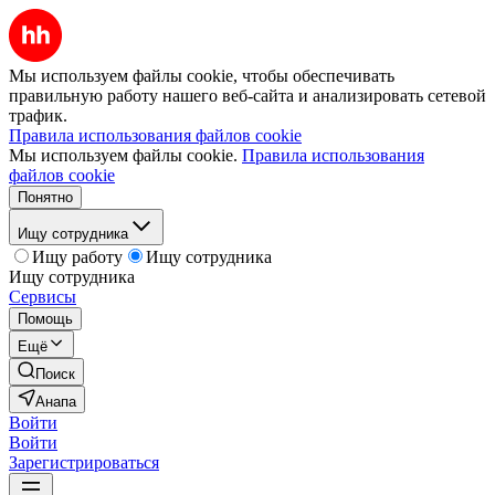
Мы используем файлы cookie, чтобы обеспечивать
правильную работу нашего веб-сайта и анализировать сетевой
трафик.
Правила использования файлов cookie
Мы используем файлы cookie.
Правила использования
файлов cookie
Понятно
Ищу сотрудника
Ищу работу
Ищу сотрудника
Ищу сотрудника
Сервисы
Помощь
Ещё
Поиск
Анапа
Войти
Войти
Зарегистрироваться