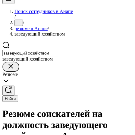
Поиск сотрудников в Анапе
/
/
...
резюме в Анапе
/
заведующий хозяйством
заведующий хозяйством
Резюме
Найти
Резюме соискателей на
должность заведующего