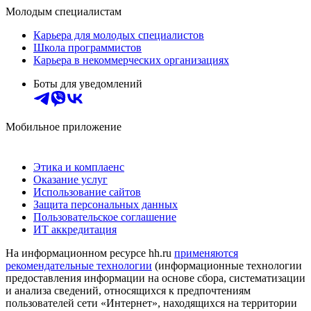
Молодым специалистам
Карьера для молодых специалистов
Школа программистов
Карьера в некоммерческих организациях
Боты для уведомлений
Мобильное приложение
Этика и комплаенс
Оказание услуг
Использование сайтов
Защита персональных данных
Пользовательское соглашение
ИТ аккредитация
На информационном ресурсе hh.ru
применяются
рекомендательные технологии
(информационные технологии
предоставления информации на основе сбора, систематизации
и анализа сведений, относящихся к предпочтениям
пользователей сети «Интернет», находящихся на территории