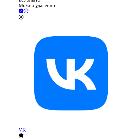
Можно удалённо
VK