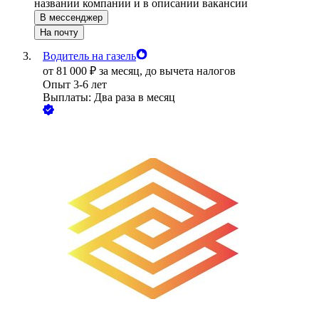
названии компании и в описании вакансии
В мессенджер
На почту
Водитель на газель
от
81 000
₽
за месяц,
до вычета налогов
Опыт 3-6 лет
Выплаты: Два раза в месяц