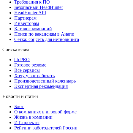
Требования к ПО
Безопасный HeadHunter
HeadHunter API
Партнерам
Инвесторам
Каталог компаний
Поиск по вакансиям в Анапе
Сетка: соцсеть для нетворкинга
Соискателям
hh PRO
Готовое резюме
Все сервисы
Хочу у вас работать
Производственный календарь
Экспертная рекомендация
Новости и статьи
Блог
О компаниях в игровой форме
Жизнь в компании
ИТ-проекты
Рейтинг работодателей России