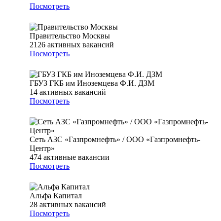
Посмотреть
Правительство Москвы
2126
активных вакансий
Посмотреть
ГБУЗ ГКБ им Иноземцева Ф.И. ДЗМ
14
активных вакансий
Посмотреть
Сеть АЗС «Газпромнефть» / ООО «Газпромнефть-
Центр»
474
активные вакансии
Посмотреть
Альфа Капитал
28
активных вакансий
Посмотреть