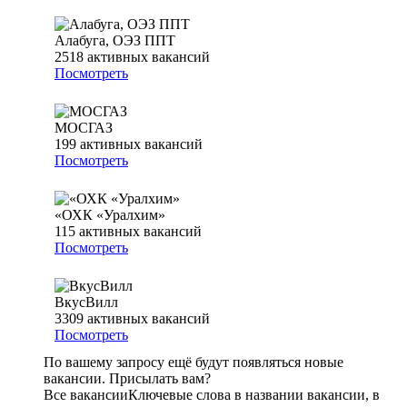
Алабуга, ОЭЗ ППТ
2518
активных вакансий
Посмотреть
МОСГАЗ
199
активных вакансий
Посмотреть
«ОХК «Уралхим»
115
активных вакансий
Посмотреть
ВкусВилл
3309
активных вакансий
Посмотреть
По вашему запросу ещё будут появляться новые
вакансии. Присылать вам?
Все вакансии
Ключевые слова в названии вакансии, в