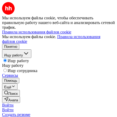
Мы используем файлы cookie, чтобы обеспечивать
правильную работу нашего веб-сайта и анализировать сетевой
трафик.
Правила использования файлов cookie
Мы используем файлы cookie.
Правила использования
файлов cookie
Понятно
Ищу работу
Ищу работу
Ищу работу
Ищу сотрудника
Сервисы
Помощь
Ещё
Поиск
Анапа
Войти
Войти
Создать резюме