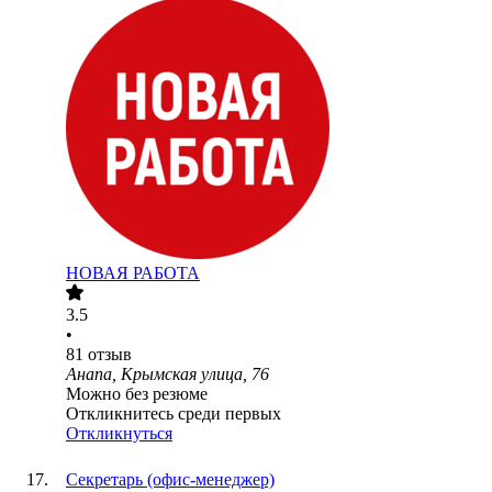
НОВАЯ РАБОТА
3.5
•
81
отзыв
Анапа, Крымская улица, 76
Можно без резюме
Откликнитесь среди первых
Откликнуться
Секретарь (офис-менеджер)