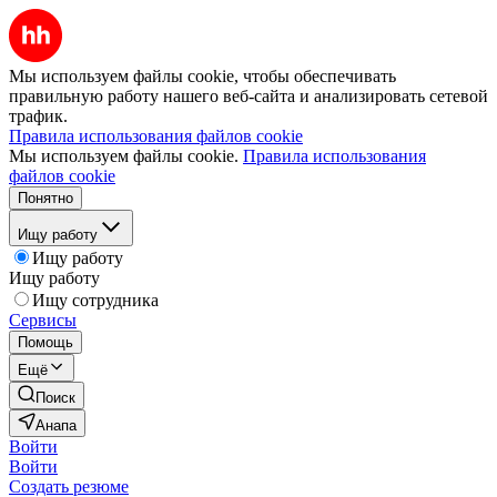
Мы используем файлы cookie, чтобы обеспечивать
правильную работу нашего веб-сайта и анализировать сетевой
трафик.
Правила использования файлов cookie
Мы используем файлы cookie.
Правила использования
файлов cookie
Понятно
Ищу работу
Ищу работу
Ищу работу
Ищу сотрудника
Сервисы
Помощь
Ещё
Поиск
Анапа
Войти
Войти
Создать резюме