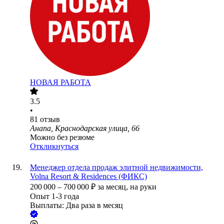
НОВАЯ РАБОТА
3.5
•
81
отзыв
Анапа, Краснодарская улица, 66
Можно без резюме
Откликнуться
Менеджер отдела продаж элитной недвижимости,
Volna Resort & Residences (ФИКС)
200 000
–
700 000
₽
за месяц,
на руки
Опыт 1-3 года
Выплаты: Два раза в месяц