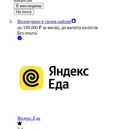
вакансии
В мессенджер
На почту
Велокурьер в своем районе
до
190 000
₽
за месяц,
до вычета налогов
Без опыта
Яндекс.Еда