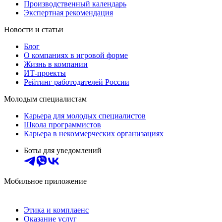
Производственный календарь
Экспертная рекомендация
Новости и статьи
Блог
О компаниях в игровой форме
Жизнь в компании
ИТ-проекты
Рейтинг работодателей России
Молодым специалистам
Карьера для молодых специалистов
Школа программистов
Карьера в некоммерческих организациях
Боты для уведомлений
Мобильное приложение
Этика и комплаенс
Оказание услуг