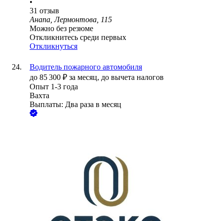
•
31
отзыв
Анапа, Лермонтова, 115
Можно без резюме
Откликнитесь среди первых
Откликнуться
Водитель пожарного автомобиля
до
85 300
₽
за месяц,
до вычета налогов
Опыт 1-3 года
Вахта
Выплаты: Два раза в месяц