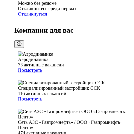
Можно без резюме
Откликнитесь среди первых
Откликнуться
Компании для вас
Аэродинамика
73
активные вакансии
Посмотреть
Специализированный застройщик ССК
116
активных вакансий
Посмотреть
Сеть АЗС «Газпромнефть» / ООО «Газпромнефть-
Центр»
474
активные вакансии