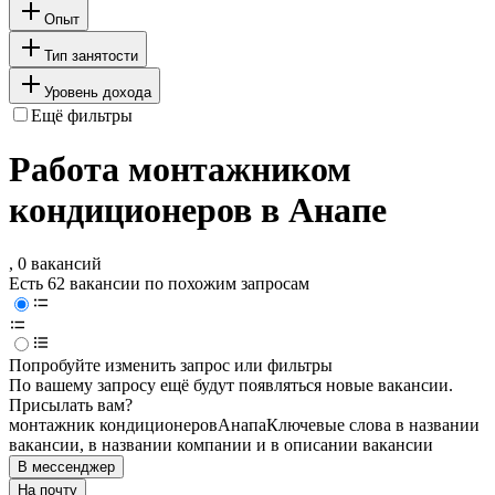
Опыт
Тип занятости
Уровень дохода
Ещё фильтры
Работа монтажником
кондиционеров в Анапе
, 0 вакансий
Есть 62 вакансии по похожим запросам
Попробуйте изменить запрос или фильтры
По вашему запросу ещё будут появляться новые вакансии.
Присылать вам?
монтажник кондиционеров
Анапа
Ключевые слова в названии
вакансии, в названии компании и в описании вакансии
В мессенджер
На почту