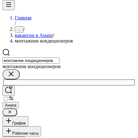
Главная
/
/
...
вакансии в Анапе
/
монтажник кондиционеров
монтажник кондиционеров
Анапа
График
Рабочие часы