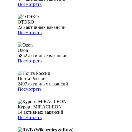
Посмотреть
ОТЭКО
225
активных вакансий
Посмотреть
Ozon
5852
активные вакансии
Посмотреть
Почта России
2407
активных вакансий
Посмотреть
Курорт MIRACLEON
14
активных вакансий
Посмотреть