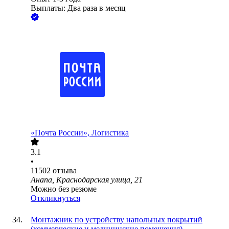
Выплаты: Два раза в месяц
«Почта России», Логистика
3.1
•
11502
отзыва
Анапа, Краснодарская улица, 21
Можно без резюме
Откликнуться
Монтажник по устройству напольных покрытий
(коммерческие и медицинские помещения)