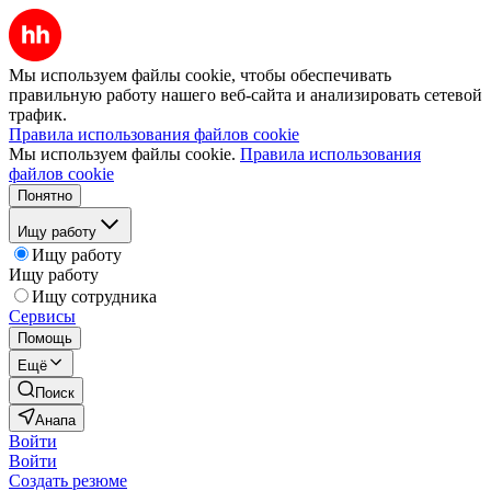
Мы используем файлы cookie, чтобы обеспечивать
правильную работу нашего веб-сайта и анализировать сетевой
трафик.
Правила использования файлов cookie
Мы используем файлы cookie.
Правила использования
файлов cookie
Понятно
Ищу работу
Ищу работу
Ищу работу
Ищу сотрудника
Сервисы
Помощь
Ещё
Поиск
Анапа
Войти
Войти
Создать резюме