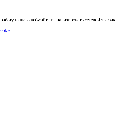
аботу нашего веб-сайта и анализировать сетевой трафик.
ookie