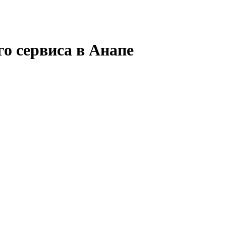
о сервиса в Анапе