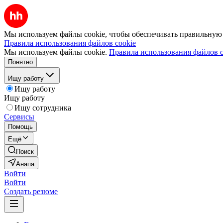
Мы используем файлы cookie, чтобы обеспечивать правильную р
Правила использования файлов cookie
Мы используем файлы cookie.
Правила использования файлов c
Понятно
Ищу работу
Ищу работу
Ищу работу
Ищу сотрудника
Сервисы
Помощь
Ещё
Поиск
Анапа
Войти
Войти
Создать резюме