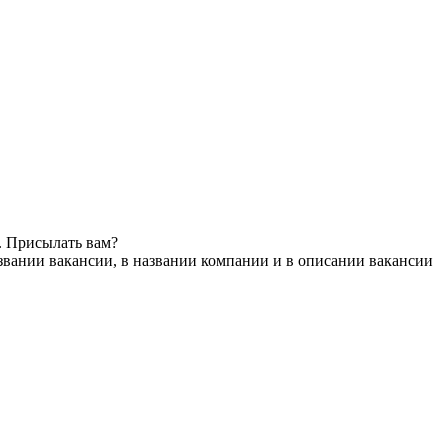
. Присылать вам?
звании вакансии, в названии компании и в описании вакансии