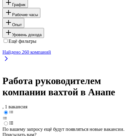
График
Рабочие часы
Опыт
Уровень дохода
Ещё фильтры
Найдено
260
компаний
Работа руководителем
компании вахтой в Анапе
, 1 вакансия
По вашему запросу ещё будут появляться новые вакансии.
Присылать вам?