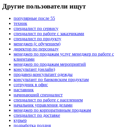
Другие пользователи ищут
популярные после 55
техник
специалист по сервису
специалист по работе с заказчиками
специалист по продукту
менеджер (с обучением)
директор по персоналу
менеджер по продажам услуг менеджер по работе с
клиентами
менеджер по продажам мероприятий
консультант (онлайн)
продавец-консультант одежды
консультант по банковским продуктам
сотрудник в офис
наставник
начинающий специалист
специалист по работе с населением
начальник управления делами
менеджер по корпоративным продажам
специалист по доставке
курьер
подработка полдня