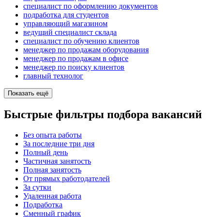
специалист по оформлению документов
подработка для студентов
управляющий магазином
ведущий специалист склада
специалист по обучению клиентов
менеджер по продажам оборудования
менеджер по продажам в офисе
менеджер по поиску клиентов
главный технолог
Показать ещё
Быстрые фильтры подбора вакансий
Без опыта работы
За последние три дня
Полный день
Частичная занятость
Полная занятость
От прямых работодателей
За сутки
Удаленная работа
Подработка
Сменный график