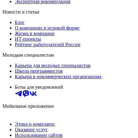
Экспертная рекомендация
Новости и статьи
Блог
О компаниях в игровой форме
Жизнь в компании
ИТ-проекты
Рейтинг работодателей России
Молодым специалистам
Карьера для молодых специалистов
Школа программистов
Карьера в некоммерческих организациях
Боты для уведомлений
Мобильное приложение
Этика и комплаенс
Оказание услуг
Использование сайтов