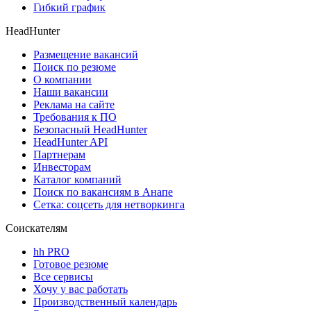
Гибкий график
HeadHunter
Размещение вакансий
Поиск по резюме
О компании
Наши вакансии
Реклама на сайте
Требования к ПО
Безопасный HeadHunter
HeadHunter API
Партнерам
Инвесторам
Каталог компаний
Поиск по вакансиям в Анапе
Сетка: соцсеть для нетворкинга
Соискателям
hh PRO
Готовое резюме
Все сервисы
Хочу у вас работать
Производственный календарь