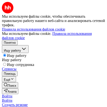
Мы используем файлы cookie, чтобы обеспечивать
правильную работу нашего веб-сайта и анализировать сетевой
трафик.
Правила использования файлов cookie
Мы используем файлы cookie.
Правила использования
файлов cookie
Понятно
Ищу работу
Ищу работу
Ищу работу
Ищу сотрудника
Сервисы
Помощь
Ещё
Поиск
Анапа
Войти
Войти
Создать резюме