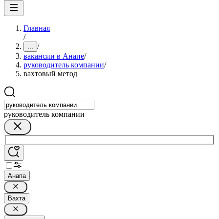
Главная
/
/
...
вакансии в Анапе
/
руководитель компании
/
вахтовый метод
руководитель компании
Анапа
Вахта