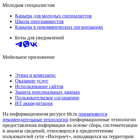
Молодым специалистам
Карьера для молодых специалистов
Школа программистов
Карьера в некоммерческих организациях
Боты для уведомлений
Мобильное приложение
Этика и комплаенс
Оказание услуг
Использование сайтов
Защита персональных данных
Пользовательское соглашение
ИТ аккредитация
На информационном ресурсе hh.ru
применяются
рекомендательные технологии
(информационные технологии
предоставления информации на основе сбора, систематизации
и анализа сведений, относящихся к предпочтениям
пользователей сети «Интернет», находящихся на территории