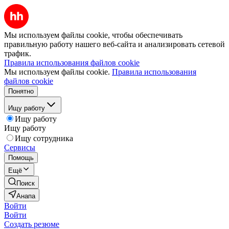
Мы используем файлы cookie, чтобы обеспечивать
правильную работу нашего веб-сайта и анализировать сетевой
трафик.
Правила использования файлов cookie
Мы используем файлы cookie.
Правила использования
файлов cookie
Понятно
Ищу работу
Ищу работу
Ищу работу
Ищу сотрудника
Сервисы
Помощь
Ещё
Поиск
Анапа
Войти
Войти
Создать резюме