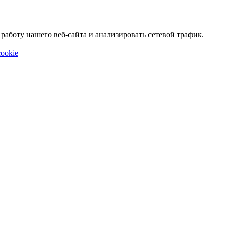
аботу нашего веб-сайта и анализировать сетевой трафик.
ookie