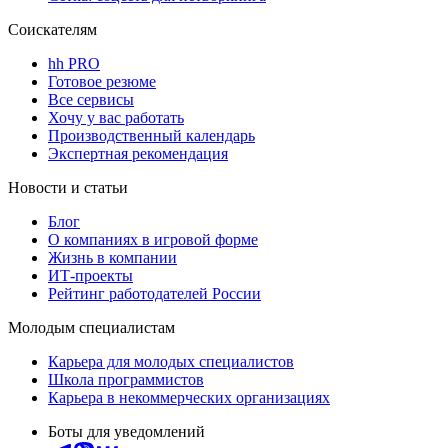
Соискателям
hh PRO
Готовое резюме
Все сервисы
Хочу у вас работать
Производственный календарь
Экспертная рекомендация
Новости и статьи
Блог
О компаниях в игровой форме
Жизнь в компании
ИТ-проекты
Рейтинг работодателей России
Молодым специалистам
Карьера для молодых специалистов
Школа программистов
Карьера в некоммерческих организациях
Боты для уведомлений