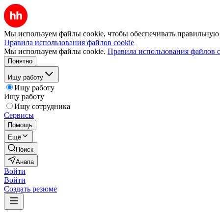
Мы используем файлы cookie, чтобы обеспечивать правильную р
Правила использования файлов cookie
Мы используем файлы cookie.
Правила использования файлов c
Понятно
Ищу работу
Ищу работу
Ищу работу
Ищу сотрудника
Сервисы
Помощь
Ещё
Поиск
Анапа
Войти
Войти
Создать резюме