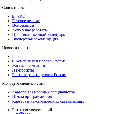
Соискателям
hh PRO
Готовое резюме
Все сервисы
Хочу у вас работать
Производственный календарь
Экспертная рекомендация
Новости и статьи
Блог
О компаниях в игровой форме
Жизнь в компании
ИТ-проекты
Рейтинг работодателей России
Молодым специалистам
Карьера для молодых специалистов
Школа программистов
Карьера в некоммерческих организациях
Боты для уведомлений