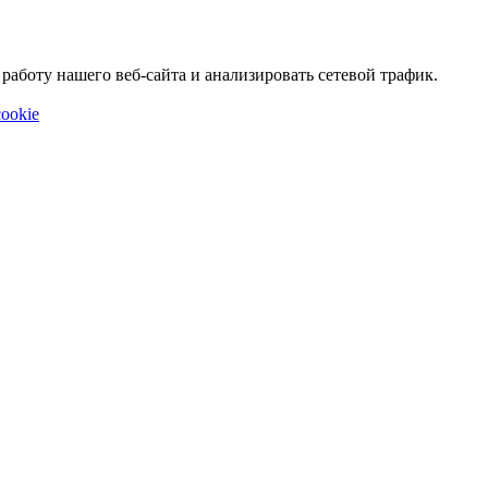
аботу нашего веб-сайта и анализировать сетевой трафик.
ookie