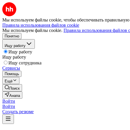
Мы используем файлы cookie, чтобы обеспечивать правильную р
Правила использования файлов cookie
Мы используем файлы cookie.
Правила использования файлов c
Понятно
Ищу работу
Ищу работу
Ищу работу
Ищу сотрудника
Сервисы
Помощь
Ещё
Поиск
Анапа
Войти
Войти
Создать резюме