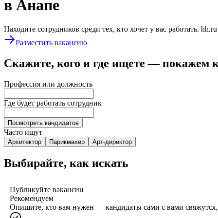
в Анапе
Находите сотрудников среди тех, кто хочет у вас работать. hh.r
Разместить вакансию
Скажите, кого и где ищете — покажем 
Профессия или должность
Где будет работать сотрудник
Посмотреть кандидатов
Часто ищут
Архитектор
Парикмахер
Арт-директор
Выбирайте, как искать
Публикуйте вакансии
Рекомендуем
Опишите, кто вам нужен — кандидаты сами с вами свяжутся, 