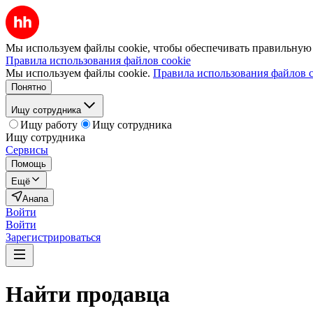
Мы используем файлы cookie, чтобы обеспечивать правильную р
Правила использования файлов cookie
Мы используем файлы cookie.
Правила использования файлов c
Понятно
Ищу сотрудника
Ищу работу
Ищу сотрудника
Ищу сотрудника
Сервисы
Помощь
Ещё
Анапа
Войти
Войти
Зарегистрироваться
Найти
продавца