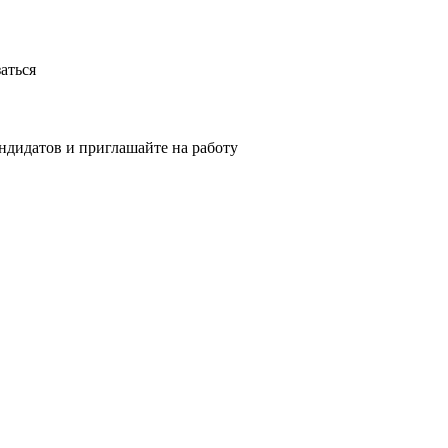
аться
ндидатов и приглашайте на работу