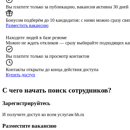
Вы платите только за публикацию, вакансия активна 30 дней
Бонусом подберём до 10 кандидатов: с ними можно сразу связ
Разместить вакансию
Находите людей в базе резюме
Можно не ждать откликов — сразу выбирайте подходящих ка
Вы платите только за просмотр контактов
Контакты открыты до конца действия доступа
Купить доступ
С чего начать поиск сотрудников?
Зарегистрируйтесь
И получите доступ ко всем услугам hh.ru
Разместите вакансию