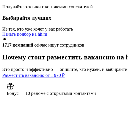
Получайте отклики с контактами соискателей
Выбирайте лучших
Из тех, кто уже хочет у вас работать
Начать подбор на hh.ru
1717
компаний
сейчас ищут сотрудников
Почему стоит разместить вакансию на 
Это просто и эффективно — опишите, кто нужен, и выбирайте
Разместить вакансию от
1 970
₽
Бонус — 10 резюме с открытыми контактами