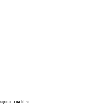
ированы на hh.ru