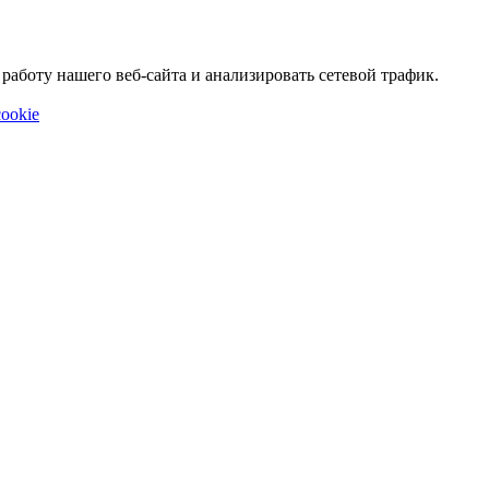
аботу нашего веб-сайта и анализировать сетевой трафик.
ookie