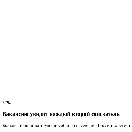
57%
Вакансию увидит каждый второй соискатель
Больше половины трудоспособного населения
России зарегистр