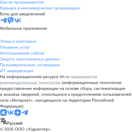
Школа программистов
Карьера в некоммерческих организациях
Боты для уведомлений
Мобильное приложение
Этика и комплаенс
Оказание услуг
Использование сайтов
Защита персональных данных
Пользовательское соглашение
ИТ аккредитация
На информационном ресурсе hh.ru
применяются
рекомендательные технологии
(информационные технологии
предоставления информации на основе сбора, систематизации
и анализа сведений, относящихся к предпочтениям пользователей
сети «Интернет», находящихся на территории Российской
Федерации)
Русский
© 2026 ООО «Хэдхантер»