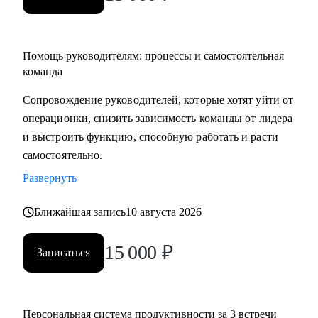
Помощь руководителям: процессы и самостоятельная
команда
Сопровождение руководителей, которые хотят уйти от
операционки, снизить зависимость команды от лидера
и выстроить функцию, способную работать и расти
самостоятельно.
Развернуть
Ближайшая запись
10 августа 2026
15 000
₽
Записаться
Персональная система продуктивности за 3 встречи