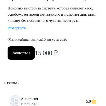
Помогаю выстроить систему, которая снижает хаос,
освобождает время для важного и помогает двигаться
к целям без постоянного чувства перегруза.
Развернуть
Ближайшая запись
10 августа 2026
15 000
₽
Записаться
Отзывы
5
Анастасия
5.0
Июль 2025