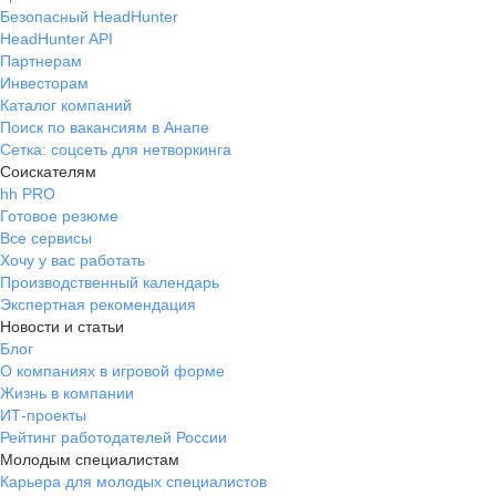
Безопасный HeadHunter
HeadHunter API
Партнерам
Инвесторам
Каталог компаний
Поиск по вакансиям в Анапе
Сетка: соцсеть для нетворкинга
Соискателям
hh PRO
Готовое резюме
Все сервисы
Хочу у вас работать
Производственный календарь
Экспертная рекомендация
Новости и статьи
Блог
О компаниях в игровой форме
Жизнь в компании
ИТ-проекты
Рейтинг работодателей России
Молодым специалистам
Карьера для молодых специалистов