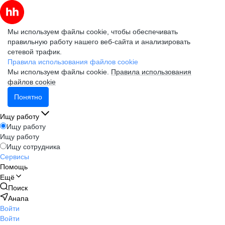
Мы используем файлы cookie, чтобы обеспечивать
правильную работу нашего веб-сайта и анализировать
сетевой трафик.
Правила использования файлов cookie
Мы используем файлы cookie.
Правила использования
файлов cookie
Понятно
Ищу работу
Ищу работу
Ищу работу
Ищу сотрудника
Сервисы
Помощь
Ещё
Поиск
Анапа
Войти
Войти