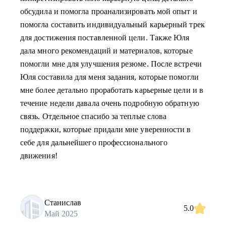
обсудила и помогла проанализировать мой опыт и
помогла составить индивидуальный карьерный трек
для достижения поставленной цели. Также Юля
дала много рекомендаций и материалов, которые
помогли мне для улучшения резюме. После встречи
Юля составила для меня задания, которые помогли
мне более детально проработать карьерные цели и в
течение недели давала очень подробную обратную
связь. Отдельное спасибо за теплые слова
поддержки, которые придали мне уверенности в
себе для дальнейшего профессионального
движения!
Станислав
5.0
Май 2025