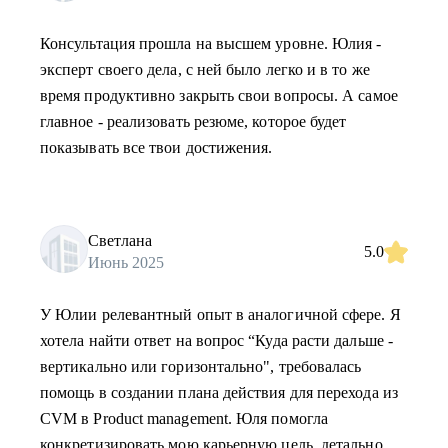
Консультация прошла на высшем уровне. Юлия -
эксперт своего дела, с ней было легко и в то же
время продуктивно закрыть свои вопросы. А самое
главное - реализовать резюме, которое будет
показывать все твои достижения.
Светлана
5.0
Июнь 2025
У Юлии релевантный опыт в аналогичной сфере. Я
хотела найти ответ на вопрос “Куда расти дальше -
вертикально или горизонтально", требовалась
помощь в создании плана действия для перехода из
CVM в Product management. Юля помогла
конкретизировать мою карьерную цель, детально