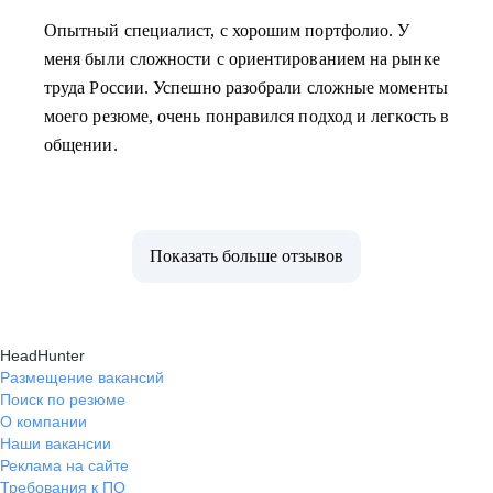
Опытный специалист, с хорошим портфолио. У
меня были сложности с ориентированием на рынке
труда России. Успешно разобрали сложные моменты
моего резюме, очень понравился подход и легкость в
общении.
Показать больше отзывов
HeadHunter
Размещение вакансий
Поиск по резюме
О компании
Наши вакансии
Реклама на сайте
Требования к ПО