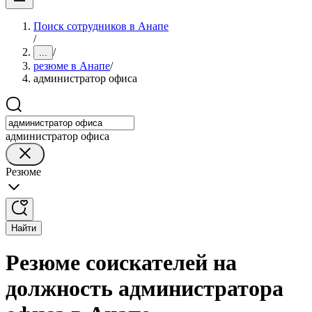
Поиск сотрудников в Анапе
/
/
...
резюме в Анапе
/
администратор офиса
администратор офиса
Резюме
Найти
Резюме соискателей на
должность администратора