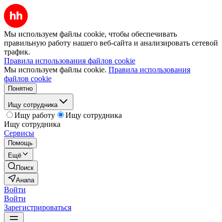
Мы используем файлы cookie, чтобы обеспечивать
правильную работу нашего веб-сайта и анализировать сетевой
трафик.
Правила использования файлов cookie
Мы используем файлы cookie.
Правила использования
файлов cookie
Понятно
Ищу сотрудника
Ищу работу
Ищу сотрудника
Ищу сотрудника
Сервисы
Помощь
Ещё
Поиск
Анапа
Войти
Войти
Зарегистрироваться