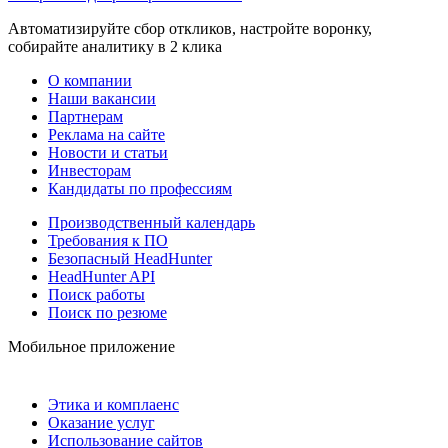
Автоматизируйте сбор откликов, настройте воронку,
собирайте аналитику в 2 клика
О компании
Наши вакансии
Партнерам
Реклама на сайте
Новости и статьи
Инвесторам
Кандидаты по профессиям
Производственный календарь
Требования к ПО
Безопасный HeadHunter
HeadHunter API
Поиск работы
Поиск по резюме
Мобильное приложение
Этика и комплаенс
Оказание услуг
Использование сайтов