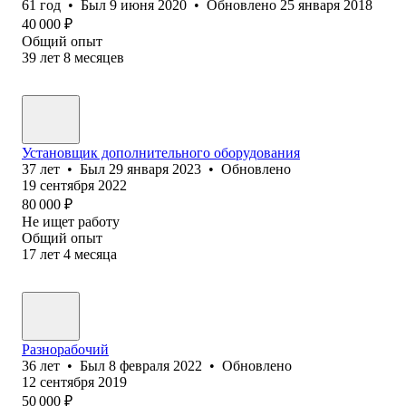
61
год
•
Был
9 июня 2020
•
Обновлено
25 января 2018
40 000
₽
Общий опыт
39
лет
8
месяцев
Установщик дополнительного оборудования
37
лет
•
Был
29 января 2023
•
Обновлено
19 сентября 2022
80 000
₽
Не ищет работу
Общий опыт
17
лет
4
месяца
Разнорабочий
36
лет
•
Был
8 февраля 2022
•
Обновлено
12 сентября 2019
50 000
₽