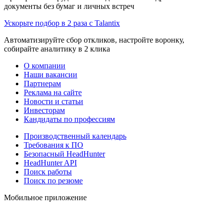
документы без бумаг и личных встреч
Ускорьте подбор в 2 раза с Talantix
Автоматизируйте сбор откликов, настройте воронку,
собирайте аналитику в 2 клика
О компании
Наши вакансии
Партнерам
Реклама на сайте
Новости и статьи
Инвесторам
Кандидаты по профессиям
Производственный календарь
Требования к ПО
Безопасный HeadHunter
HeadHunter API
Поиск работы
Поиск по резюме
Мобильное приложение