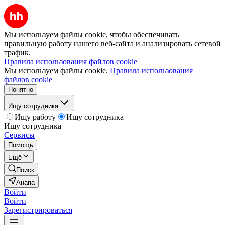
Мы используем файлы cookie, чтобы обеспечивать
правильную работу нашего веб-сайта и анализировать сетевой
трафик.
Правила использования файлов cookie
Мы используем файлы cookie.
Правила использования
файлов cookie
Понятно
Ищу сотрудника
Ищу работу
Ищу сотрудника
Ищу сотрудника
Сервисы
Помощь
Ещё
Поиск
Анапа
Войти
Войти
Зарегистрироваться