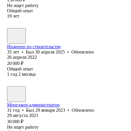
Не ищет работу
Общий опыт
19
лет
Инженер по строительству
35
лет
•
Был
30 апреля 2025
•
Обновлено
26 апреля 2022
20 000
₽
Общий опыт
1
год
2
месяца
Менеджер-администратор
31
год
•
Был
29 января 2023
•
Обновлено
29 августа 2021
30 000
₽
Не ищет работу