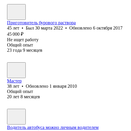
Приготовитель бурового раствора
45
лет
•
Был
30 марта 2022
•
Обновлено
6 октября 2017
45 000
₽
Не ищет работу
Общий опыт
23
года
9
месяцев
Мастер
38
лет
•
Обновлено
1 января 2010
Общий опыт
20
лет
8
месяцев
Водитель автобуса можно личным водителем