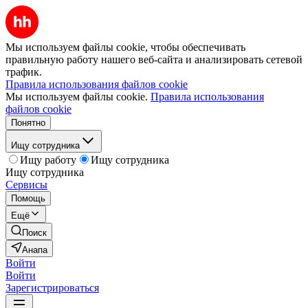
Мы используем файлы cookie, чтобы обеспечивать
правильную работу нашего веб-сайта и анализировать сетевой
трафик.
Правила использования файлов cookie
Мы используем файлы cookie.
Правила использования
файлов cookie
Понятно
Ищу сотрудника
Ищу работу
Ищу сотрудника
Ищу сотрудника
Сервисы
Помощь
Ещё
Поиск
Анапа
Войти
Войти
Зарегистрироваться