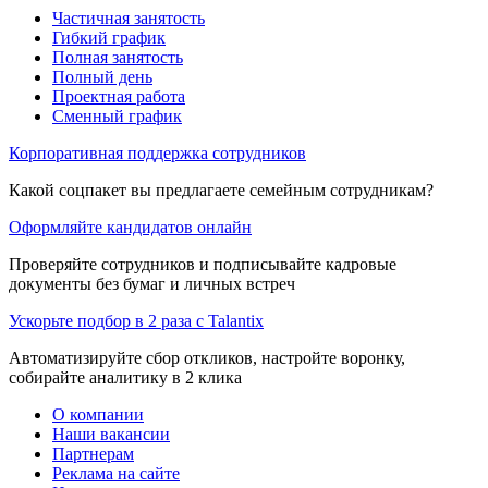
Частичная занятость
Гибкий график
Полная занятость
Полный день
Проектная работа
Сменный график
Корпоративная поддержка сотрудников
Какой соцпакет вы предлагаете семейным сотрудникам?
Оформляйте кандидатов онлайн
Проверяйте сотрудников и подписывайте кадровые
документы без бумаг и личных встреч
Ускорьте подбор в 2 раза с Talantix
Автоматизируйте сбор откликов, настройте воронку,
собирайте аналитику в 2 клика
О компании
Наши вакансии
Партнерам
Реклама на сайте