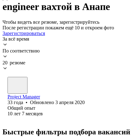
engineer вахтой в Анапе
Чтобы видеть все резюме, зарегистрируйтесь
После регистрации покажем ещё 10 и откроем фото
Зарегистрироваться
За всё время
По соответствию
20 резюме
Project Manager
33
года
•
Обновлено
3 апреля 2020
Общий опыт
10
лет
7
месяцев
Быстрые фильтры подбора вакансий