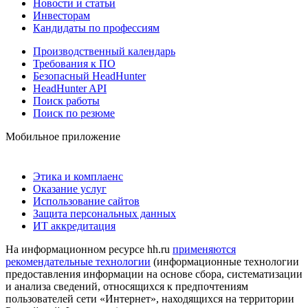
Новости и статьи
Инвесторам
Кандидаты по профессиям
Производственный календарь
Требования к ПО
Безопасный HeadHunter
HeadHunter API
Поиск работы
Поиск по резюме
Мобильное приложение
Этика и комплаенс
Оказание услуг
Использование сайтов
Защита персональных данных
ИТ аккредитация
На информационном ресурсе hh.ru
применяются
рекомендательные технологии
(информационные технологии
предоставления информации на основе сбора, систематизации
и анализа сведений, относящихся к предпочтениям
пользователей сети «Интернет», находящихся на территории