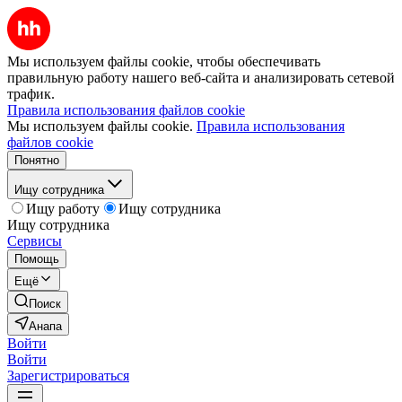
Мы используем файлы cookie, чтобы обеспечивать
правильную работу нашего веб-сайта и анализировать сетевой
трафик.
Правила использования файлов cookie
Мы используем файлы cookie.
Правила использования
файлов cookie
Понятно
Ищу сотрудника
Ищу работу
Ищу сотрудника
Ищу сотрудника
Сервисы
Помощь
Ещё
Поиск
Анапа
Войти
Войти
Зарегистрироваться