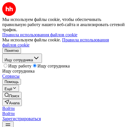
Мы используем файлы cookie, чтобы обеспечивать
правильную работу нашего веб-сайта и анализировать сетевой
трафик.
Правила использования файлов cookie
Мы используем файлы cookie.
Правила использования
файлов cookie
Понятно
Ищу сотрудника
Ищу работу
Ищу сотрудника
Ищу сотрудника
Сервисы
Помощь
Ещё
Поиск
Анапа
Войти
Войти
Зарегистрироваться