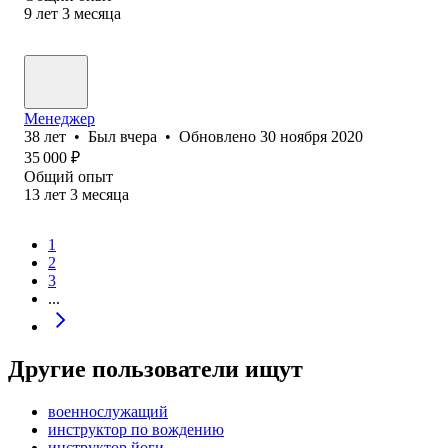
9
лет
3
месяца
Менеджер
38
лет
•
Был
вчера
•
Обновлено
30 ноября 2020
35 000
₽
Общий опыт
13
лет
3
месяца
1
2
3
...
Другие пользователи ищут
военнослужащий
инструктор по вождению
инструктор йоги