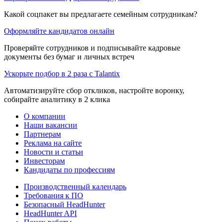
Какой соцпакет вы предлагаете семейным сотрудникам?
Оформляйте кандидатов онлайн
Проверяйте сотрудников и подписывайте кадровые
документы без бумаг и личных встреч
Ускорьте подбор в 2 раза с Talantix
Автоматизируйте сбор откликов, настройте воронку,
собирайте аналитику в 2 клика
О компании
Наши вакансии
Партнерам
Реклама на сайте
Новости и статьи
Инвесторам
Кандидаты по профессиям
Производственный календарь
Требования к ПО
Безопасный HeadHunter
HeadHunter API