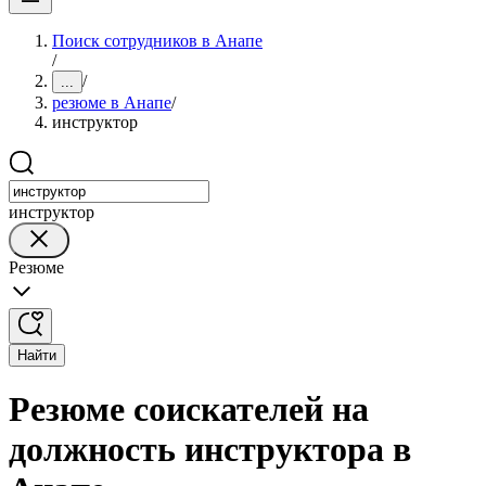
Поиск сотрудников в Анапе
/
/
...
резюме в Анапе
/
инструктор
инструктор
Резюме
Найти
Резюме соискателей на
должность инструктора в