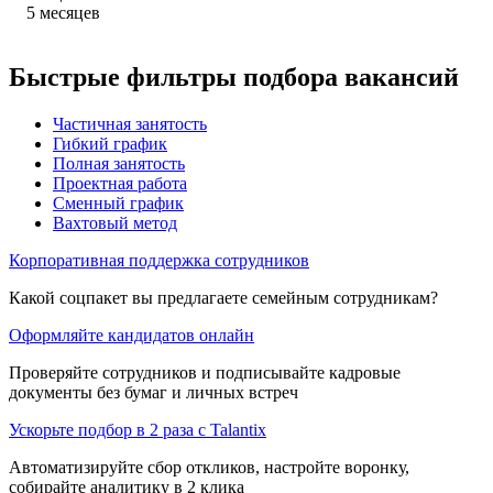
5
месяцев
Быстрые фильтры подбора вакансий
Частичная занятость
Гибкий график
Полная занятость
Проектная работа
Сменный график
Вахтовый метод
Корпоративная поддержка сотрудников
Какой соцпакет вы предлагаете семейным сотрудникам?
Оформляйте кандидатов онлайн
Проверяйте сотрудников и подписывайте кадровые
документы без бумаг и личных встреч
Ускорьте подбор в 2 раза с Talantix
Автоматизируйте сбор откликов, настройте воронку,
собирайте аналитику в 2 клика