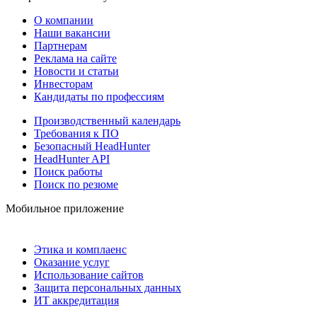
О компании
Наши вакансии
Партнерам
Реклама на сайте
Новости и статьи
Инвесторам
Кандидаты по профессиям
Производственный календарь
Требования к ПО
Безопасный HeadHunter
HeadHunter API
Поиск работы
Поиск по резюме
Мобильное приложение
Этика и комплаенс
Оказание услуг
Использование сайтов
Защита персональных данных
ИТ аккредитация