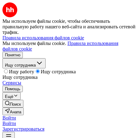
Мы используем файлы cookie, чтобы обеспечивать
правильную работу нашего веб-сайта и анализировать сетевой
трафик.
Правила использования файлов cookie
Мы используем файлы cookie.
Правила использования
файлов cookie
Понятно
Ищу сотрудника
Ищу работу
Ищу сотрудника
Ищу сотрудника
Сервисы
Помощь
Ещё
Поиск
Анапа
Войти
Войти
Зарегистрироваться