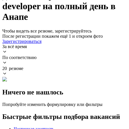
developer на полный день в
Анапе
Чтобы видеть все резюме, зарегистрируйтесь
После регистрации покажем ещё 1 и откроем фото
Зарегистрироваться
За всё время
По соответствию
20 резюме
Ничего не нашлось
Попробуйте изменить формулировку или фильтры
Быстрые фильтры подбора вакансий
Частичная занятость