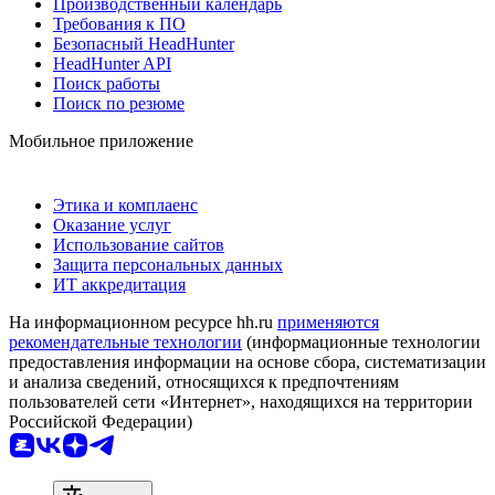
Производственный календарь
Требования к ПО
Безопасный HeadHunter
HeadHunter API
Поиск работы
Поиск по резюме
Мобильное приложение
Этика и комплаенс
Оказание услуг
Использование сайтов
Защита персональных данных
ИТ аккредитация
На информационном ресурсе hh.ru
применяются
рекомендательные технологии
(информационные технологии
предоставления информации на основе сбора, систематизации
и анализа сведений, относящихся к предпочтениям
пользователей сети «Интернет», находящихся на территории
Российской Федерации)