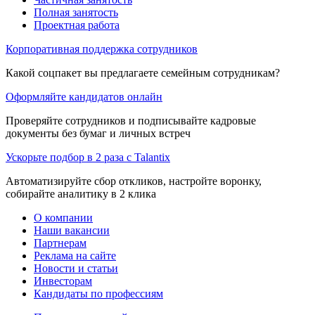
Полная занятость
Проектная работа
Корпоративная поддержка сотрудников
Какой соцпакет вы предлагаете семейным сотрудникам?
Оформляйте кандидатов онлайн
Проверяйте сотрудников и подписывайте кадровые
документы без бумаг и личных встреч
Ускорьте подбор в 2 раза с Talantix
Автоматизируйте сбор откликов, настройте воронку,
собирайте аналитику в 2 клика
О компании
Наши вакансии
Партнерам
Реклама на сайте
Новости и статьи
Инвесторам
Кандидаты по профессиям