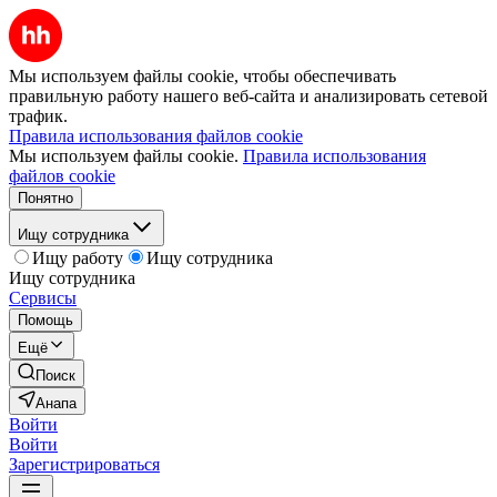
Мы используем файлы cookie, чтобы обеспечивать
правильную работу нашего веб-сайта и анализировать сетевой
трафик.
Правила использования файлов cookie
Мы используем файлы cookie.
Правила использования
файлов cookie
Понятно
Ищу сотрудника
Ищу работу
Ищу сотрудника
Ищу сотрудника
Сервисы
Помощь
Ещё
Поиск
Анапа
Войти
Войти
Зарегистрироваться