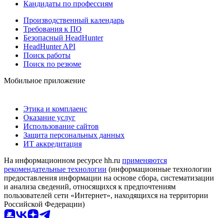
Кандидаты по профессиям
Производственный календарь
Требования к ПО
Безопасный HeadHunter
HeadHunter API
Поиск работы
Поиск по резюме
Мобильное приложение
Этика и комплаенс
Оказание услуг
Использование сайтов
Защита персональных данных
ИТ аккредитация
На информационном ресурсе hh.ru
применяются
рекомендательные технологии
(информационные технологии
предоставления информации на основе сбора, систематизации
и анализа сведений, относящихся к предпочтениям
пользователей сети «Интернет», находящихся на территории
Российской Федерации)