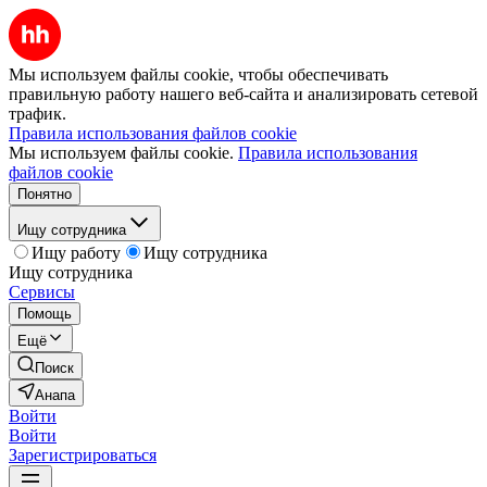
Мы используем файлы cookie, чтобы обеспечивать
правильную работу нашего веб-сайта и анализировать сетевой
трафик.
Правила использования файлов cookie
Мы используем файлы cookie.
Правила использования
файлов cookie
Понятно
Ищу сотрудника
Ищу работу
Ищу сотрудника
Ищу сотрудника
Сервисы
Помощь
Ещё
Поиск
Анапа
Войти
Войти
Зарегистрироваться