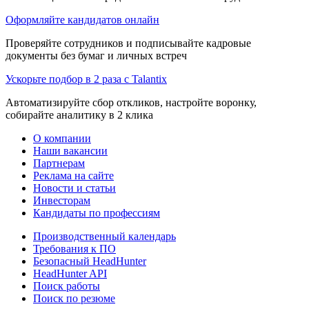
Оформляйте кандидатов онлайн
Проверяйте сотрудников и подписывайте кадровые
документы без бумаг и личных встреч
Ускорьте подбор в 2 раза с Talantix
Автоматизируйте сбор откликов, настройте воронку,
собирайте аналитику в 2 клика
О компании
Наши вакансии
Партнерам
Реклама на сайте
Новости и статьи
Инвесторам
Кандидаты по профессиям
Производственный календарь
Требования к ПО
Безопасный HeadHunter
HeadHunter API
Поиск работы
Поиск по резюме