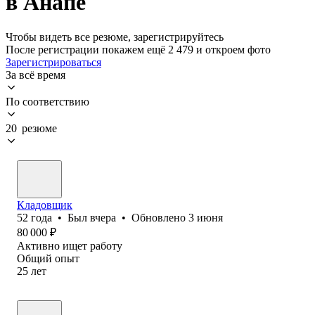
в Анапе
Чтобы видеть все резюме, зарегистрируйтесь
После регистрации покажем ещё 2 479 и откроем фото
Зарегистрироваться
За всё время
По соответствию
20 резюме
Кладовщик
52
года
•
Был
вчера
•
Обновлено
3 июня
80 000
₽
Активно ищет работу
Общий опыт
25
лет