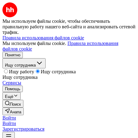
Мы используем файлы cookie, чтобы обеспечивать
правильную работу нашего веб-сайта и анализировать сетевой
трафик.
Правила использования файлов cookie
Мы используем файлы cookie.
Правила использования
файлов cookie
Понятно
Ищу сотрудника
Ищу работу
Ищу сотрудника
Ищу сотрудника
Сервисы
Помощь
Ещё
Поиск
Анапа
Войти
Войти
Зарегистрироваться