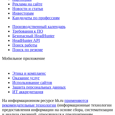
Реклама на сайте
Новости и статьи
Инвесторам
Кандидаты по профессиям
Производственный календарь
Требования к ПО
Безопасный HeadHunter
HeadHunter API
Поиск работы
Поиск по резюме
Мобильное приложение
Этика и комплаенс
Оказание услуг
Использование сайтов
Защита персональных данных
ИТ аккредитация
На информационном ресурсе hh.ru
применяются
рекомендательные технологии
(информационные технологии
предоставления информации на основе сбора, систематизации
и анализа сведений, относящихся к предпочтениям