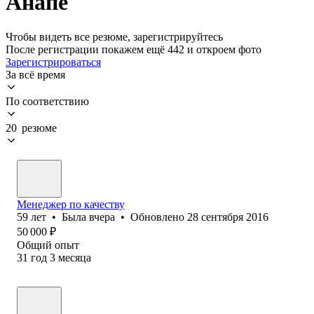
Анапе
Чтобы видеть все резюме, зарегистрируйтесь
После регистрации покажем ещё 442 и откроем фото
Зарегистрироваться
За всё время
По соответствию
20 резюме
Менеджер по качеству
59
лет
•
Была
вчера
•
Обновлено
28 сентября 2016
50 000
₽
Общий опыт
31
год
3
месяца