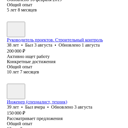
Общий опыт
5
лет
8
месяцев
Руководитель проектов. Строительный контроль
38
лет
•
Был
3 августа
•
Обновлено
1 августа
200 000
₽
Активно ищет работу
Конкретные достижения
Общий опыт
10
лет
7
месяцев
Инженер (специалист, техник)
39
лет
•
Был
вчера
•
Обновлено
3 августа
150 000
₽
Рассматривает предложения
Общий опыт