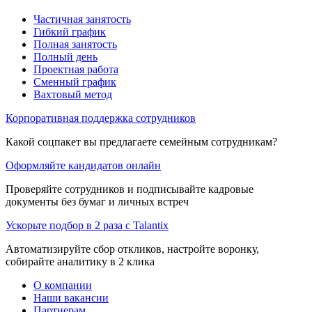
Частичная занятость
Гибкий график
Полная занятость
Полный день
Проектная работа
Сменный график
Вахтовый метод
Корпоративная поддержка сотрудников
Какой соцпакет вы предлагаете семейным сотрудникам?
Оформляйте кандидатов онлайн
Проверяйте сотрудников и подписывайте кадровые
документы без бумаг и личных встреч
Ускорьте подбор в 2 раза с Talantix
Автоматизируйте сбор откликов, настройте воронку,
собирайте аналитику в 2 клика
О компании
Наши вакансии
Партнерам