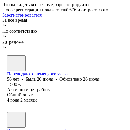
Чтобы видеть все резюме, зарегистрируйтесь
После регистрации покажем ещё 676 и откроем фото
Зарегистрироваться
За всё время
По соответствию
20 резюме
Переводчик с немецкого языка
56
лет
•
Была
26 июля
•
Обновлено
26 июля
1 500
€
Активно ищет работу
Общий опыт
4
года
2
месяца