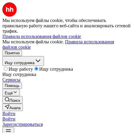
Мы используем файлы cookie, чтобы обеспечивать
правильную работу нашего веб-сайта и анализировать сетевой
трафик.
Правила использования файлов cookie
Мы используем файлы cookie.
Правила использования
файлов cookie
Понятно
Ищу сотрудника
Ищу работу
Ищу сотрудника
Ищу сотрудника
Сервисы
Помощь
Ещё
Поиск
Анапа
Войти
Войти
Зарегистрироваться