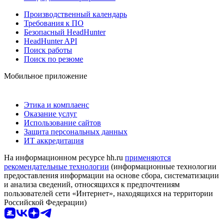
Производственный календарь
Требования к ПО
Безопасный HeadHunter
HeadHunter API
Поиск работы
Поиск по резюме
Мобильное приложение
Этика и комплаенс
Оказание услуг
Использование сайтов
Защита персональных данных
ИТ аккредитация
На информационном ресурсе hh.ru
применяются
рекомендательные технологии
(информационные технологии
предоставления информации на основе сбора, систематизации
и анализа сведений, относящихся к предпочтениям
пользователей сети «Интернет», находящихся на территории
Российской Федерации)