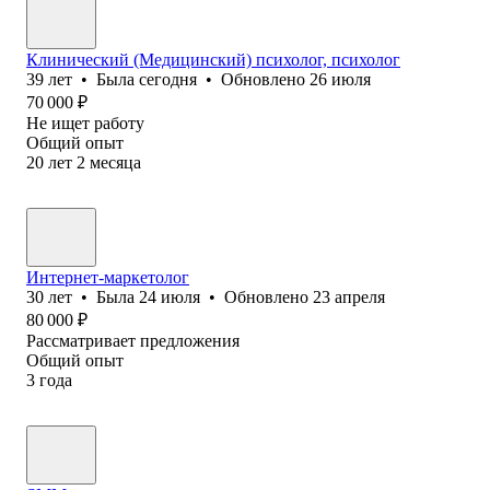
Клинический (Медицинский) психолог, психолог
39
лет
•
Была
сегодня
•
Обновлено
26 июля
70 000
₽
Не ищет работу
Общий опыт
20
лет
2
месяца
Интернет-маркетолог
30
лет
•
Была
24 июля
•
Обновлено
23 апреля
80 000
₽
Рассматривает предложения
Общий опыт
3
года