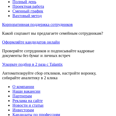
Полный день
Проектная работа
Сменный график
Вахтовый метод
Корпоративная поддержка сотрудников
Какой соцпакет вы предлагаете семейным сотрудникам?
Оформляйте кандидатов онлайн
Проверяйте сотрудников и подписывайте кадровые
документы без бумаг и личных встреч
Ускорьте подбор в 2 раза с Talantix
Автоматизируйте сбор откликов, настройте воронку,
собирайте аналитику в 2 клика
О компании
Наши вакансии
Партнерам
Реклама на сайте
Новости и статьи
Инвесторам
Кандидаты по профессиям