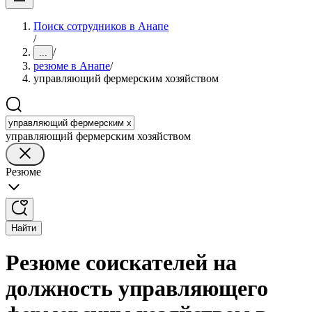
Поиск сотрудников в Анапе
/
/
...
резюме в Анапе
/
управляющий фермерским хозяйством
управляющий фермерским хозяйством
Резюме
Найти
Резюме соискателей на
должность управляющего