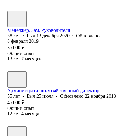
Менеджер, Зам. Руководителя
38
лет
•
Был
13 декабря 2020
•
Обновлено
8 февраля 2019
35 000
₽
Общий опыт
13
лет
7
месяцев
Административно-хозяйственный директор
55
лет
•
Был
25 июля
•
Обновлено
22 ноября 2013
45 000
₽
Общий опыт
12
лет
4
месяца