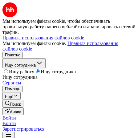
Мы используем файлы cookie, чтобы обеспечивать
правильную работу нашего веб-сайта и анализировать сетевой
трафик.
Правила использования файлов cookie
Мы используем файлы cookie.
Правила использования
файлов cookie
Понятно
Ищу сотрудника
Ищу работу
Ищу сотрудника
Ищу сотрудника
Сервисы
Помощь
Ещё
Поиск
Анапа
Войти
Войти
Зарегистрироваться