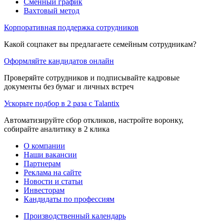
Сменный график
Вахтовый метод
Корпоративная поддержка сотрудников
Какой соцпакет вы предлагаете семейным сотрудникам?
Оформляйте кандидатов онлайн
Проверяйте сотрудников и подписывайте кадровые
документы без бумаг и личных встреч
Ускорьте подбор в 2 раза с Talantix
Автоматизируйте сбор откликов, настройте воронку,
собирайте аналитику в 2 клика
О компании
Наши вакансии
Партнерам
Реклама на сайте
Новости и статьи
Инвесторам
Кандидаты по профессиям
Производственный календарь