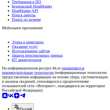
Требования к ПО
Безопасный HeadHunter
HeadHunter API
Поиск работы
Поиск по резюме
Мобильное приложение
Этика и комплаенс
Оказание услуг
Использование сайтов
Защита персональных данных
ИТ аккредитация
На информационном ресурсе hh.ru
применяются
рекомендательные технологии
(информационные технологии
предоставления информации на основе сбора, систематизации
и анализа сведений, относящихся к предпочтениям
пользователей сети «Интернет», находящихся на территории
Российской Федерации)
Русский