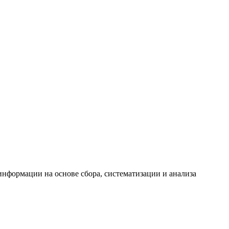
формации на основе сбора, систематизации и анализа