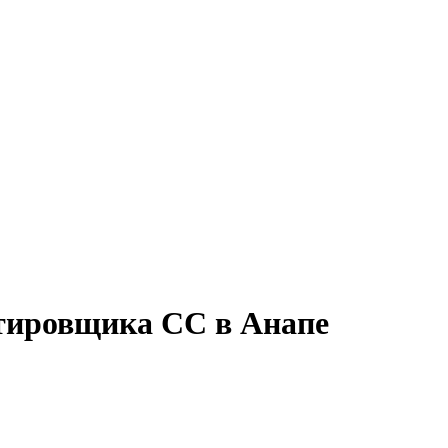
ктировщика СС в Анапе