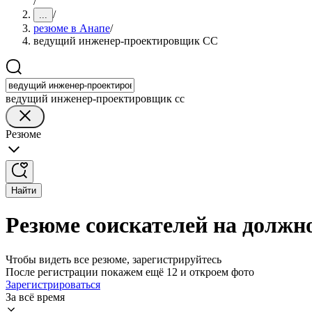
/
/
...
резюме в Анапе
/
ведущий инженер-проектировщик СС
ведущий инженер-проектировщик сс
Резюме
Найти
Резюме соискателей на должн
Чтобы видеть все резюме, зарегистрируйтесь
После регистрации покажем ещё 12 и откроем фото
Зарегистрироваться
За всё время