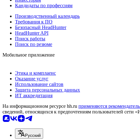
Кандидаты по профессиям
Производственный календарь
Требования к ПО
Безопасный HeadHunter
HeadHunter API
Поиск работы
Поиск по резюме
Мобильное приложение
Этика и комплаенс
Оказание услуг
Использование сайтов
Защита персональных данных
ИТ аккредитация
На информационном ресурсе hh.ru
применяются рекомендатель
сведений, относящихся к предпочтениям пользователей сети «
Русский