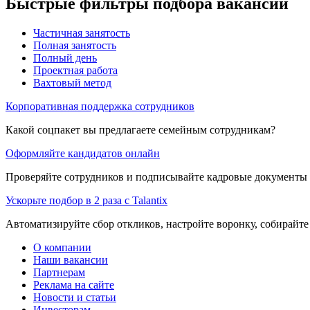
Быстрые фильтры подбора вакансий
Частичная занятость
Полная занятость
Полный день
Проектная работа
Вахтовый метод
Корпоративная поддержка сотрудников
Какой соцпакет вы предлагаете семейным сотрудникам?
Оформляйте кандидатов онлайн
Проверяйте сотрудников и подписывайте кадровые документы 
Ускорьте подбор в 2 раза с Talantix
Автоматизируйте сбор откликов, настройте воронку, собирайте
О компании
Наши вакансии
Партнерам
Реклама на сайте
Новости и статьи
Инвесторам