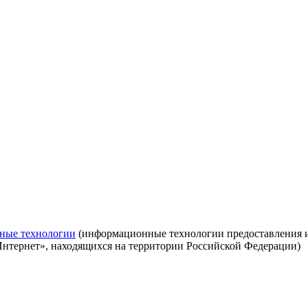
ные технологии
(информационные технологии предоставления ин
Интернет», находящихся на территории Российской Федерации)