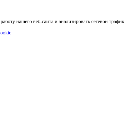
аботу нашего веб-сайта и анализировать сетевой трафик.
ookie