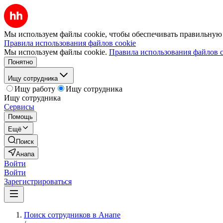
Мы используем файлы cookie, чтобы обеспечивать правильную р
Правила использования файлов cookie
Мы используем файлы cookie.
Правила использования файлов c
Понятно
Ищу сотрудника
Ищу работу
Ищу сотрудника
Ищу сотрудника
Сервисы
Помощь
Ещё
Поиск
Анапа
Войти
Войти
Зарегистрироваться
Поиск сотрудников в Анапе