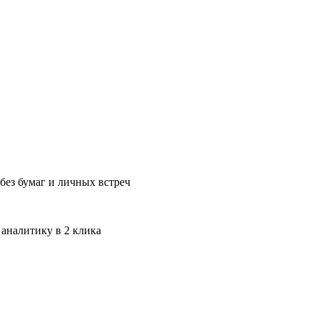
без бумаг и личных встреч
 аналитику в 2 клика