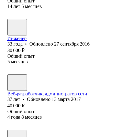
Общий опыт
14
лет
5
месяцев
Инженер
33
года
•
Обновлено
27 сентября 2016
30 000
₽
Общий опыт
5
месяцев
Веб-разработчик, администратор сети
37
лет
•
Обновлено
13 марта 2017
40 000
₽
Общий опыт
4
года
8
месяцев