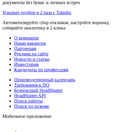
документы без бумаг и личных встреч
Ускорьте подбор в 2 раза с Talantix
Автоматизируйте сбор откликов, настройте воронку,
собирайте аналитику в 2 клика
О компании
Наши вакансии
Партнерам
Реклама на сайте
Новости и статьи
Инвесторам
Кандидаты по профессиям
Производственный календарь
Требования к ПО
Безопасный HeadHunter
HeadHunter API
Поиск работы
Поиск по резюме
Мобильное приложение