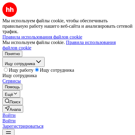
Мы используем файлы cookie, чтобы обеспечивать
правильную работу нашего веб-сайта и анализировать сетевой
трафик.
Правила использования файлов cookie
Мы используем файлы cookie.
Правила использования
файлов cookie
Понятно
Ищу сотрудника
Ищу работу
Ищу сотрудника
Ищу сотрудника
Сервисы
Помощь
Ещё
Поиск
Анапа
Войти
Войти
Зарегистрироваться