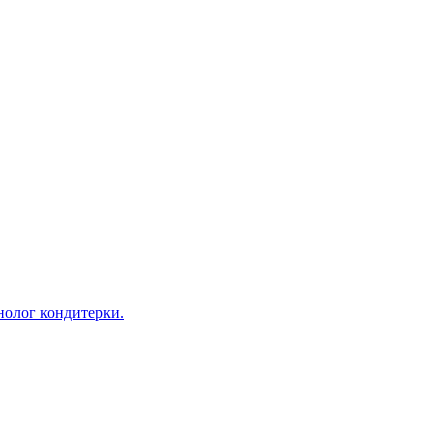
нолог кондитерки.