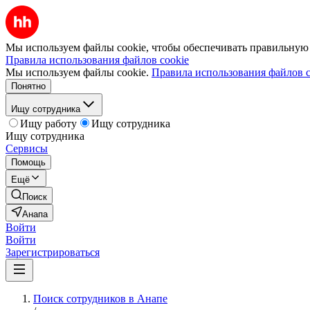
Мы используем файлы cookie, чтобы обеспечивать правильную р
Правила использования файлов cookie
Мы используем файлы cookie.
Правила использования файлов c
Понятно
Ищу сотрудника
Ищу работу
Ищу сотрудника
Ищу сотрудника
Сервисы
Помощь
Ещё
Поиск
Анапа
Войти
Войти
Зарегистрироваться
Поиск сотрудников в Анапе