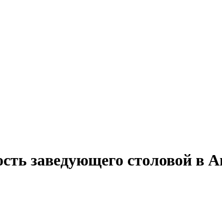
ость заведующего столовой в А