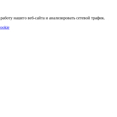
аботу нашего веб-сайта и анализировать сетевой трафик.
ookie