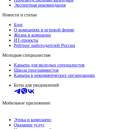
Экспертная рекомендация
Новости и статьи
Блог
О компаниях в игровой форме
Жизнь в компании
ИТ-проекты
Рейтинг работодателей России
Молодым специалистам
Карьера для молодых специалистов
Школа программистов
Карьера в некоммерческих организациях
Боты для уведомлений
Мобильное приложение
Этика и комплаенс
Оказание услуг