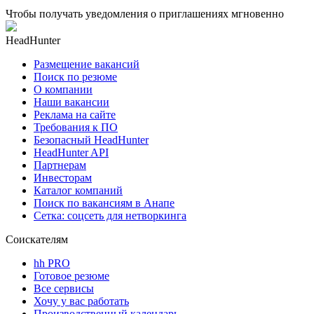
Чтобы получать уведомления о приглашениях мгновенно
HeadHunter
Размещение вакансий
Поиск по резюме
О компании
Наши вакансии
Реклама на сайте
Требования к ПО
Безопасный HeadHunter
HeadHunter API
Партнерам
Инвесторам
Каталог компаний
Поиск по вакансиям в Анапе
Сетка: соцсеть для нетворкинга
Соискателям
hh PRO
Готовое резюме
Все сервисы
Хочу у вас работать
Производственный календарь