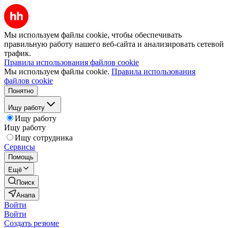
Мы используем файлы cookie, чтобы обеспечивать
правильную работу нашего веб-сайта и анализировать сетевой
трафик.
Правила использования файлов cookie
Мы используем файлы cookie.
Правила использования
файлов cookie
Понятно
Ищу работу
Ищу работу
Ищу работу
Ищу сотрудника
Сервисы
Помощь
Ещё
Поиск
Анапа
Войти
Войти
Создать резюме