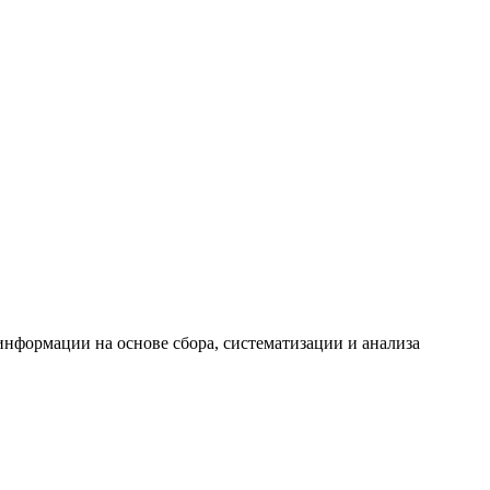
формации на основе сбора, систематизации и анализа