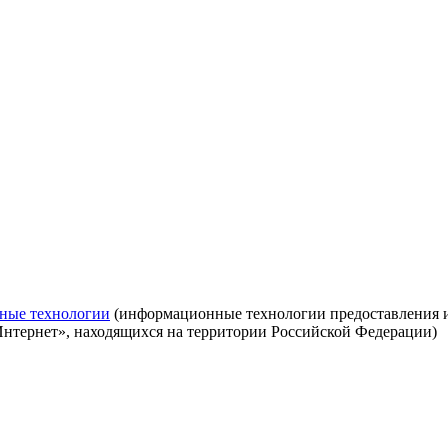
ные технологии
(информационные технологии предоставления ин
Интернет», находящихся на территории Российской Федерации)