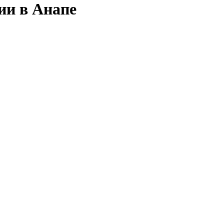
ии в Анапе