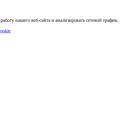
аботу нашего веб-сайта и анализировать сетевой трафик.
ookie