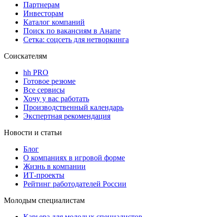
Партнерам
Инвесторам
Каталог компаний
Поиск по вакансиям в Анапе
Сетка: соцсеть для нетворкинга
Соискателям
hh PRO
Готовое резюме
Все сервисы
Хочу у вас работать
Производственный календарь
Экспертная рекомендация
Новости и статьи
Блог
О компаниях в игровой форме
Жизнь в компании
ИТ-проекты
Рейтинг работодателей России
Молодым специалистам
Карьера для молодых специалистов