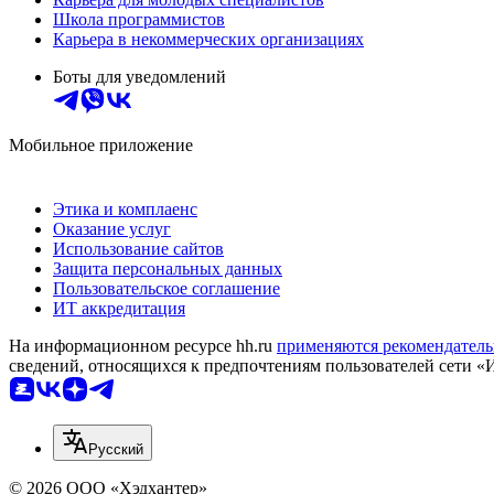
Школа программистов
Карьера в некоммерческих организациях
Боты для уведомлений
Мобильное приложение
Этика и комплаенс
Оказание услуг
Использование сайтов
Защита персональных данных
Пользовательское соглашение
ИТ аккредитация
На информационном ресурсе hh.ru
применяются рекомендатель
сведений, относящихся к предпочтениям пользователей сети «
Русский
© 2026 ООО «Хэдхантер»