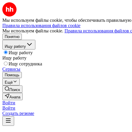
Мы используем файлы cookie, чтобы обеспечивать правильную р
Правила использования файлов cookie
Мы используем файлы cookie.
Правила использования файлов c
Понятно
Ищу работу
Ищу работу
Ищу работу
Ищу сотрудника
Сервисы
Помощь
Ещё
Поиск
Анапа
Войти
Войти
Создать резюме