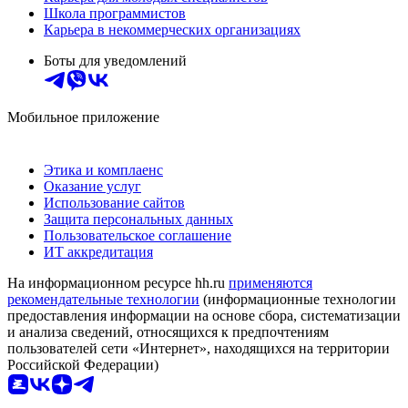
Школа программистов
Карьера в некоммерческих организациях
Боты для уведомлений
Мобильное приложение
Этика и комплаенс
Оказание услуг
Использование сайтов
Защита персональных данных
Пользовательское соглашение
ИТ аккредитация
На информационном ресурсе hh.ru
применяются
рекомендательные технологии
(информационные технологии
предоставления информации на основе сбора, систематизации
и анализа сведений, относящихся к предпочтениям
пользователей сети «Интернет», находящихся на территории
Российской Федерации)